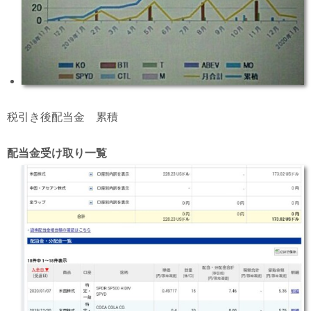
税引き後配当金 累積
配当金受け取り一覧