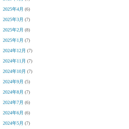
2025年4月
(6)
2025年3月
(7)
2025年2月
(8)
2025年1月
(7)
2024年12月
(7)
2024年11月
(7)
2024年10月
(7)
2024年9月
(5)
2024年8月
(7)
2024年7月
(6)
2024年6月
(6)
2024年5月
(7)