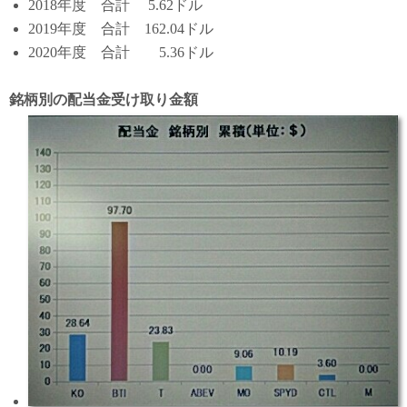
2018年度 合計 5.62ドル
2019年度 合計 162.04ドル
2020年度 合計 5.36ドル
銘柄別の配当金受け取り金額