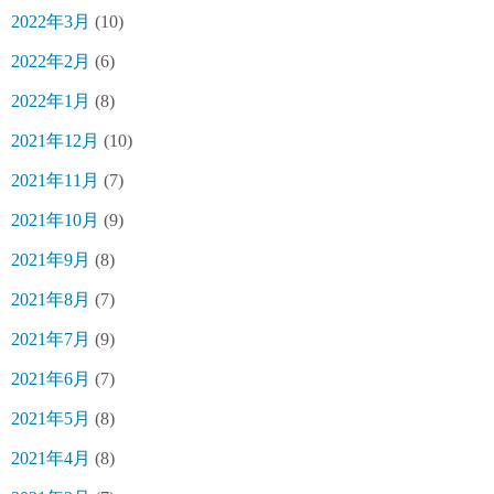
2022年3月
(10)
2022年2月
(6)
2022年1月
(8)
2021年12月
(10)
2021年11月
(7)
2021年10月
(9)
2021年9月
(8)
2021年8月
(7)
2021年7月
(9)
2021年6月
(7)
2021年5月
(8)
2021年4月
(8)