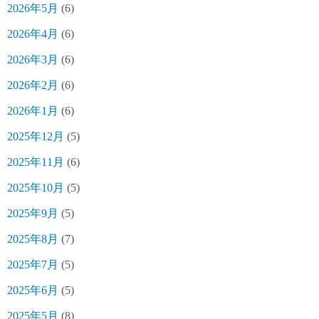
2026年5月
(6)
2026年4月
(6)
2026年3月
(6)
2026年2月
(6)
2026年1月
(6)
2025年12月
(5)
2025年11月
(6)
2025年10月
(5)
2025年9月
(5)
2025年8月
(7)
2025年7月
(5)
2025年6月
(5)
2025年5月
(8)