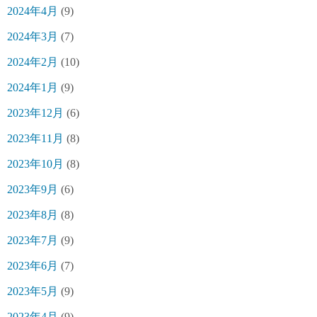
2024年4月
(9)
2024年3月
(7)
2024年2月
(10)
2024年1月
(9)
2023年12月
(6)
2023年11月
(8)
2023年10月
(8)
2023年9月
(6)
2023年8月
(8)
2023年7月
(9)
2023年6月
(7)
2023年5月
(9)
2023年4月
(9)