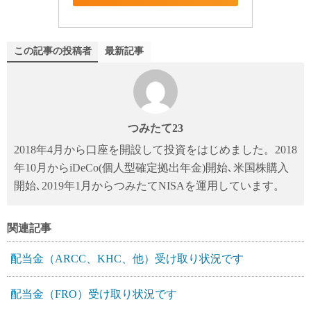
この記事の投稿者
最新記事
つみたて23
2018年4月から口座を開設して投資をはじめました。2018
年10月からiDeCo(個人型確定拠出年金)開始､米国株購入
開始､2019年1月からつみたてNISAを運用しています。
関連記事
配当金（ARCC、KHC、他）受け取り状況です
配当金（FRO）受け取り状況です