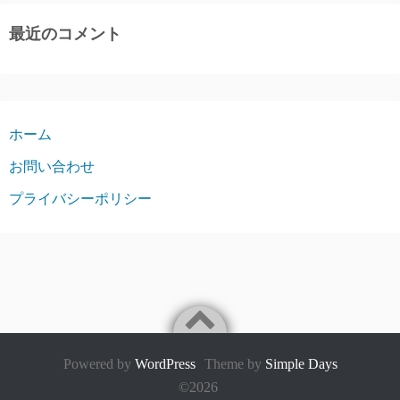
最近のコメント
ホーム
お問い合わせ
プライバシーポリシー
Powered by
WordPress
Theme by
Simple Days
©2026