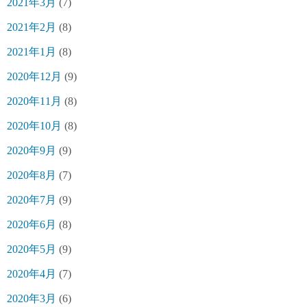
2021年3月
(7)
2021年2月
(8)
2021年1月
(8)
2020年12月
(9)
2020年11月
(8)
2020年10月
(8)
2020年9月
(9)
2020年8月
(7)
2020年7月
(9)
2020年6月
(8)
2020年5月
(9)
2020年4月
(7)
2020年3月
(6)