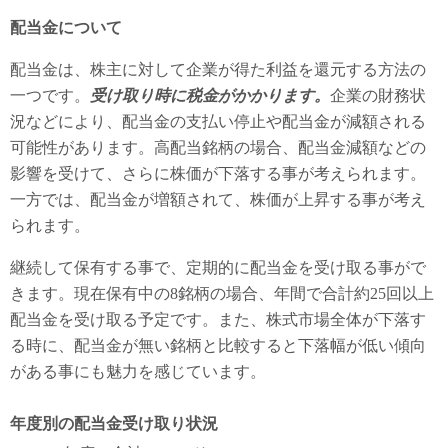
配当金について
配当金は、株主に対して企業が得た利益を還元する方法の
一つです。
受け取り時に税金がかかります。
企業の財務状
況などにより、配当金の支払い停止や配当金が減額される
可能性があります。高配当銘柄の場合、配当金減額などの
影響を受けて、さらに株価が下落する事が考えられます。
一方では、配当金が増額されて、株価が上昇する事が考え
られます。
継続して保有する事で、定期的に配当金を受け取る事がで
きます。現在保有中の8銘柄の場合、年間で合計約25回以上
配当金を受け取る予定です。また、株式市場全体が下落す
る時に、配当金が無い銘柄と比較すると下落幅が低い傾向
がある事にも魅力を感じています。
年度別の配当金受け取り状況