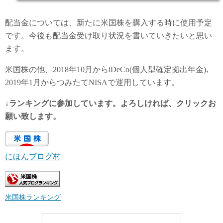
配当金については、新たに米国株を購入する時に使用予定
です。今後も配当金受け取り状況を書いていきたいと思い
ます。
米国株の他、2018年10月からiDeCo(個人型確定拠出年金)､
2019年1月からつみたてNISAで運用しています。
↓ランキングに参加しています。よろしければ、クリックお
願い致します。
にほんブログ村
米国株ランキング