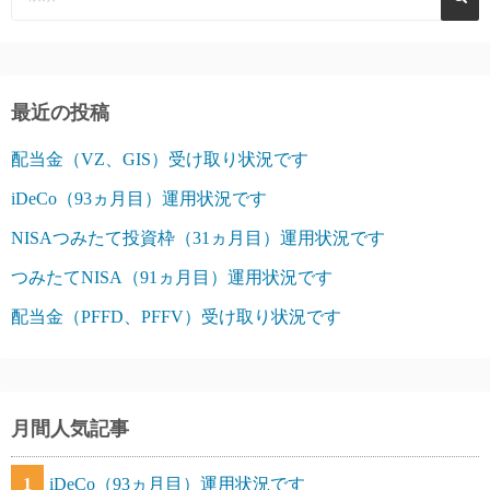
最近の投稿
配当金（VZ、GIS）受け取り状況です
iDeCo（93ヵ月目）運用状況です
NISAつみたて投資枠（31ヵ月目）運用状況です
つみたてNISA（91ヵ月目）運用状況です
配当金（PFFD、PFFV）受け取り状況です
月間人気記事
1
iDeCo（93ヵ月目）運用状況です