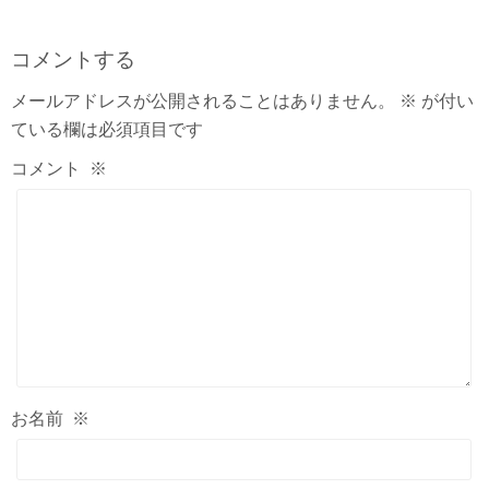
コメントする
メールアドレスが公開されることはありません。
※
が付い
ている欄は必須項目です
コメント
※
お名前
※