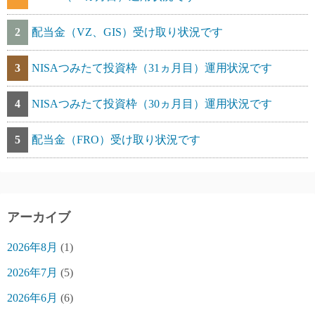
2
配当金（VZ、GIS）受け取り状況です
3
NISAつみたて投資枠（31ヵ月目）運用状況です
4
NISAつみたて投資枠（30ヵ月目）運用状況です
5
配当金（FRO）受け取り状況です
アーカイブ
2026年8月
(1)
2026年7月
(5)
2026年6月
(6)