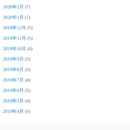
2020年2月
(7)
2020年1月
(7)
2019年12月
(5)
2019年11月
(5)
2019年10月
(4)
2019年9月
(5)
2019年8月
(5)
2019年7月
(4)
2019年6月
(5)
2019年5月
(4)
2019年4月
(5)