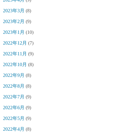
2023年3月
(8)
2023年2月
(9)
2023年1月
(10)
2022年12月
(7)
2022年11月
(9)
2022年10月
(8)
2022年9月
(8)
2022年8月
(8)
2022年7月
(9)
2022年6月
(9)
2022年5月
(9)
2022年4月
(8)