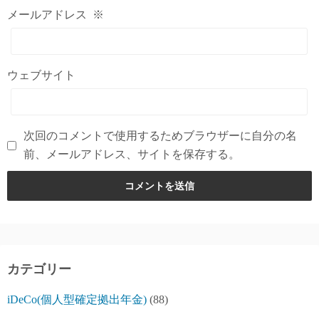
メールアドレス
※
ウェブサイト
次回のコメントで使用するためブラウザーに自分の名
前、メールアドレス、サイトを保存する。
カテゴリー
iDeCo(個人型確定拠出年金)
(88)