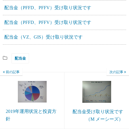
配当金（PFFD、PFFV）受け取り状況です
配当金（PFFD、PFFV）受け取り状況です
配当金（VZ、GIS）受け取り状況です
配当金
前の記事
次の記事
2019年運用状況と投資方
配当金受け取り状況です
針
（M メーシーズ）