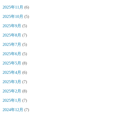
2025年11月
(6)
2025年10月
(5)
2025年9月
(5)
2025年8月
(7)
2025年7月
(5)
2025年6月
(5)
2025年5月
(8)
2025年4月
(6)
2025年3月
(7)
2025年2月
(8)
2025年1月
(7)
2024年12月
(7)