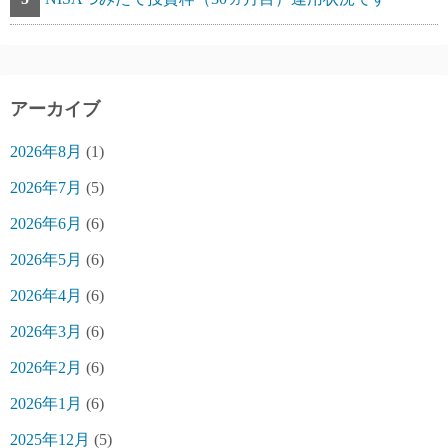
アーカイブ
2026年8月
(1)
2026年7月
(5)
2026年6月
(6)
2026年5月
(6)
2026年4月
(6)
2026年3月
(6)
2026年2月
(6)
2026年1月
(6)
2025年12月
(5)