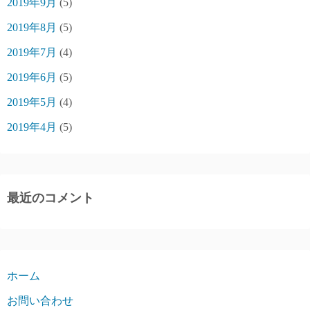
2019年9月
(5)
2019年8月
(5)
2019年7月
(4)
2019年6月
(5)
2019年5月
(4)
2019年4月
(5)
最近のコメント
ホーム
お問い合わせ