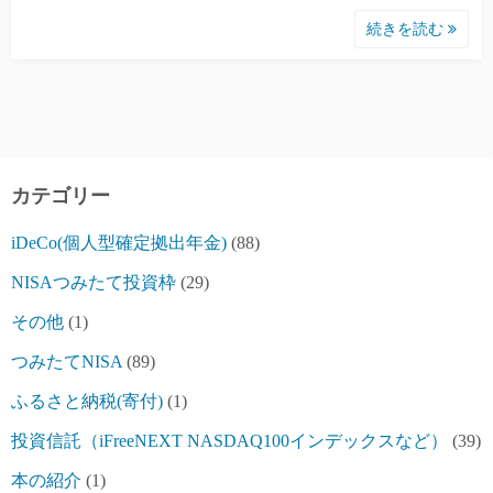
続きを読む
カテゴリー
iDeCo(個人型確定拠出年金)
(88)
NISAつみたて投資枠
(29)
その他
(1)
つみたてNISA
(89)
ふるさと納税(寄付)
(1)
投資信託（iFreeNEXT NASDAQ100インデックスなど）
(39)
本の紹介
(1)