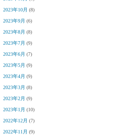
2023年10月
(8)
2023年9月
(6)
2023年8月
(8)
2023年7月
(9)
2023年6月
(7)
2023年5月
(9)
2023年4月
(9)
2023年3月
(8)
2023年2月
(9)
2023年1月
(10)
2022年12月
(7)
2022年11月
(9)