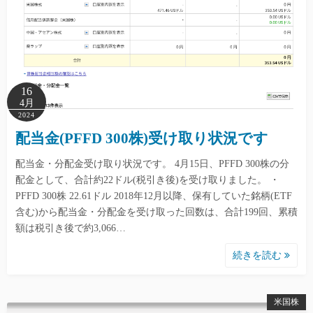
16
4月
2024
配当金(PFFD 300株)受け取り状況です
配当金・分配金受け取り状況です。 4月15日、PFFD 300株の分
配金として、合計約22ドル(税引き後)を受け取りました。 ・
PFFD 300株 22.61ドル 2018年12月以降、保有していた銘柄(ETF
含む)から配当金・分配金を受け取った回数は、合計199回、累積
額は税引き後で約3,066…
続きを読む
米国株