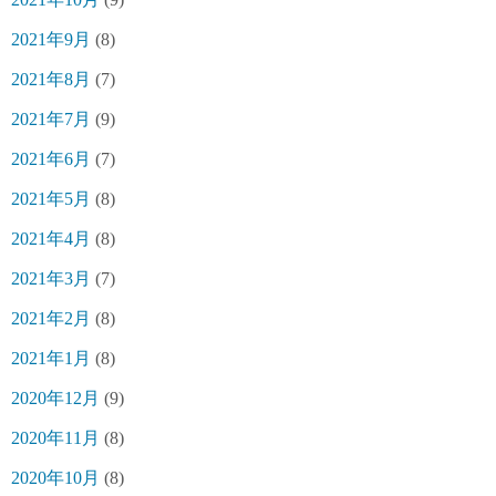
2021年9月
(8)
2021年8月
(7)
2021年7月
(9)
2021年6月
(7)
2021年5月
(8)
2021年4月
(8)
2021年3月
(7)
2021年2月
(8)
2021年1月
(8)
2020年12月
(9)
2020年11月
(8)
2020年10月
(8)