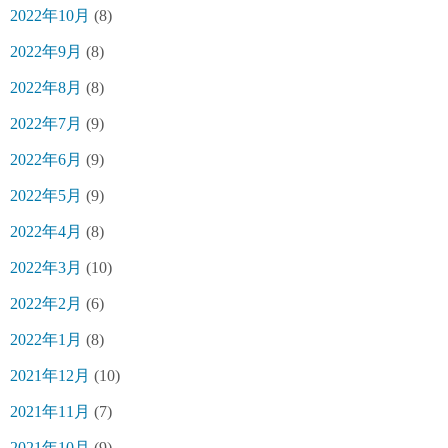
2022年10月
(8)
2022年9月
(8)
2022年8月
(8)
2022年7月
(9)
2022年6月
(9)
2022年5月
(9)
2022年4月
(8)
2022年3月
(10)
2022年2月
(6)
2022年1月
(8)
2021年12月
(10)
2021年11月
(7)
2021年10月
(9)