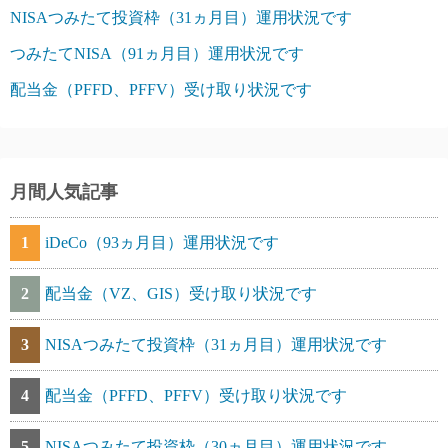
NISAつみたて投資枠（31ヵ月目）運用状況です
つみたてNISA（91ヵ月目）運用状況です
配当金（PFFD、PFFV）受け取り状況です
月間人気記事
1
iDeCo（93ヵ月目）運用状況です
2
配当金（VZ、GIS）受け取り状況です
3
NISAつみたて投資枠（31ヵ月目）運用状況です
4
配当金（PFFD、PFFV）受け取り状況です
5
NISAつみたて投資枠（30ヵ月目）運用状況です