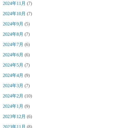
2024年11月
(7)
2024年10月
(7)
2024年9月
(5)
2024年8月
(7)
2024年7月
(6)
2024年6月
(6)
2024年5月
(7)
2024年4月
(9)
2024年3月
(7)
2024年2月
(10)
2024年1月
(9)
2023年12月
(6)
2023年11月
(8)