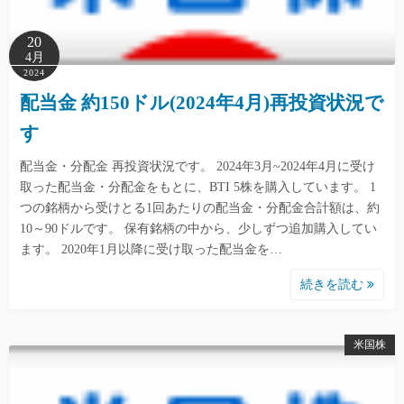
20
4月
2024
配当金 約150ドル(2024年4月)再投資状況で
す
配当金・分配金 再投資状況です。 2024年3月~2024年4月に受け
取った配当金・分配金をもとに、BTI 5株を購入しています。 1
つの銘柄から受けとる1回あたりの配当金・分配金合計額は、約
10～90ドルです。 保有銘柄の中から、少しずつ追加購入してい
ます。 2020年1月以降に受け取った配当金を…
続きを読む
米国株