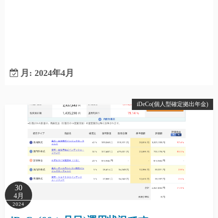
月:
2024年4月
iDeCo(個人型確定拠出年金)
30
4月
2024