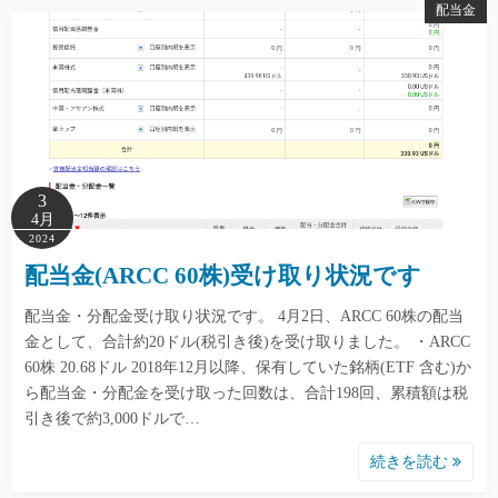
配当金
3
4月
2024
配当金(ARCC 60株)受け取り状況です
配当金・分配金受け取り状況です。 4月2日、ARCC 60株の配当
金として、合計約20ドル(税引き後)を受け取りました。 ・ARCC
60株 20.68ドル 2018年12月以降、保有していた銘柄(ETF 含む)か
ら配当金・分配金を受け取った回数は、合計198回、累積額は税
引き後で約3,000ドルで…
続きを読む