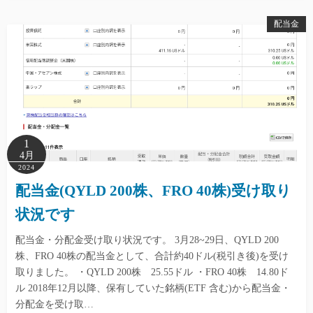
配当金
1
4月
2024
配当金(QYLD 200株、FRO 40株)受け取り
状況です
配当金・分配金受け取り状況です。 3月28~29日、QYLD 200
株、FRO 40株の配当金として、合計約40ドル(税引き後)を受け
取りました。 ・QYLD 200株 25.55ドル ・FRO 40株 14.80ド
ル 2018年12月以降、保有していた銘柄(ETF 含む)から配当金・
分配金を受け取…