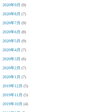
2020年9月
(9)
2020年8月
(7)
2020年7月
(9)
2020年6月
(8)
2020年5月
(9)
2020年4月
(7)
2020年3月
(6)
2020年2月
(7)
2020年1月
(7)
2019年12月
(5)
2019年11月
(5)
2019年10月
(4)