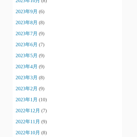
2023年10月
(8)
2023年9月
(6)
2023年8月
(8)
2023年7月
(9)
2023年6月
(7)
2023年5月
(9)
2023年4月
(9)
2023年3月
(8)
2023年2月
(9)
2023年1月
(10)
2022年12月
(7)
2022年11月
(9)
2022年10月
(8)