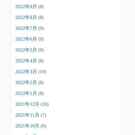
2022年9月
(8)
2022年8月
(8)
2022年7月
(9)
2022年6月
(9)
2022年5月
(9)
2022年4月
(8)
2022年3月
(10)
2022年2月
(6)
2022年1月
(8)
2021年12月
(10)
2021年11月
(7)
2021年10月
(9)