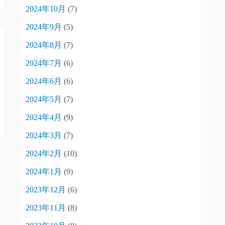
2024年10月
(7)
2024年9月
(5)
2024年8月
(7)
2024年7月
(6)
2024年6月
(6)
2024年5月
(7)
2024年4月
(9)
2024年3月
(7)
2024年2月
(10)
2024年1月
(9)
2023年12月
(6)
2023年11月
(8)