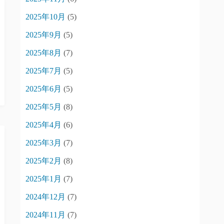
2025年10月
(5)
2025年9月
(5)
2025年8月
(7)
2025年7月
(5)
2025年6月
(5)
2025年5月
(8)
2025年4月
(6)
2025年3月
(7)
2025年2月
(8)
2025年1月
(7)
2024年12月
(7)
2024年11月
(7)