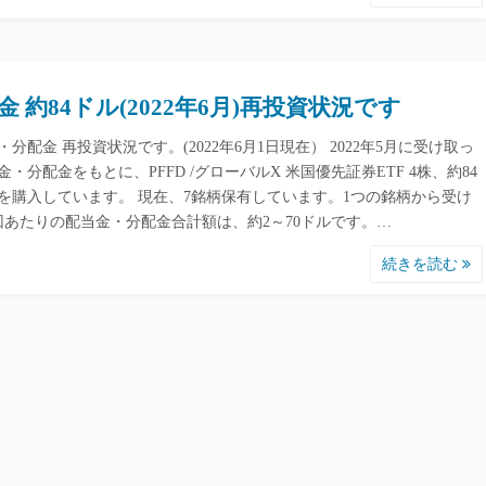
金 約84ドル(2022年6月)再投資状況です
・分配金 再投資状況です。(2022年6月1日現在） 2022年5月に受け取っ
金・分配金をもとに、PFFD /グローバルX 米国優先証券ETF 4株、約84
を購入しています。 現在、7銘柄保有しています。1つの銘柄から受け
回あたりの配当金・分配金合計額は、約2～70ドルです。…
続きを読む