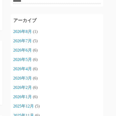
アーカイブ
2026年8月
(1)
2026年7月
(5)
2026年6月
(6)
2026年5月
(6)
2026年4月
(6)
2026年3月
(6)
2026年2月
(6)
2026年1月
(6)
2025年12月
(5)
2025年11月
(6)