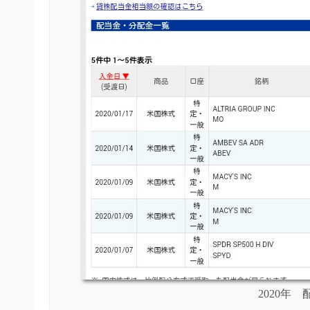
2020年