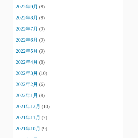
2022年9月
(8)
2022年8月
(8)
2022年7月
(9)
2022年6月
(9)
2022年5月
(9)
2022年4月
(8)
2022年3月
(10)
2022年2月
(6)
2022年1月
(8)
2021年12月
(10)
2021年11月
(7)
2021年10月
(9)