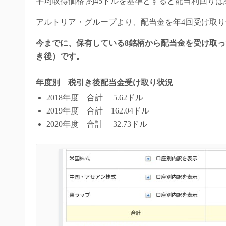
平均取得価格 約45ドルを基準とすると配当利回りは
アルトリア・グループより、配当金を年4回受け取
今までに、保有している8銘柄から配当金を受け取っ
き後）です。
年度別 税引き後配当金受け取り状況
2018年度 合計 5.62ドル
2019年度 合計 162.04ドル
2020年度 合計 32.73ドル