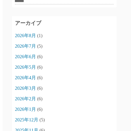
アーカイブ
2026年8月
(1)
2026年7月
(5)
2026年6月
(6)
2026年5月
(6)
2026年4月
(6)
2026年3月
(6)
2026年2月
(6)
2026年1月
(6)
2025年12月
(5)
2025年11月
(6)