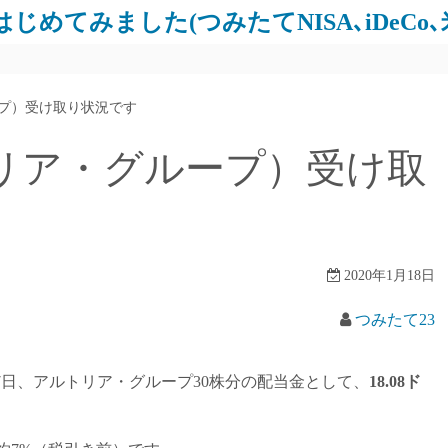
じめてみました(つみたてNISA､iDeCo
ープ）受け取り状況です
トリア・グループ）受け取
2020年1月18日
つみたて23
月17日、アルトリア・グループ30株分の配当金として、
18.08ド