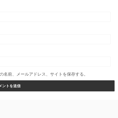
の名前、メールアドレス、サイトを保存する。