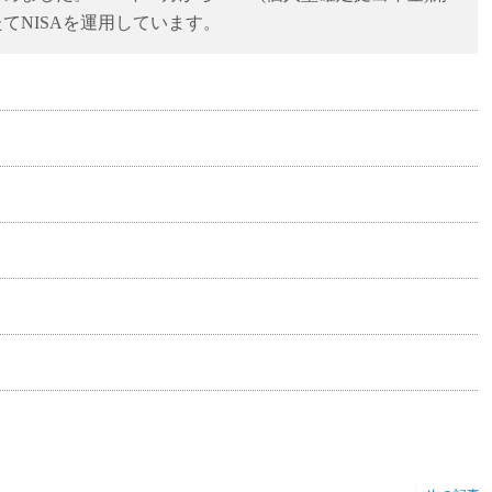
たてNISAを運用しています。