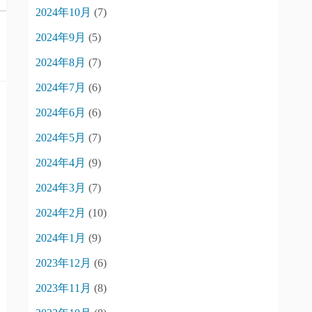
2024年10月
(7)
2024年9月
(5)
2024年8月
(7)
2024年7月
(6)
2024年6月
(6)
2024年5月
(7)
2024年4月
(9)
2024年3月
(7)
2024年2月
(10)
2024年1月
(9)
2023年12月
(6)
2023年11月
(8)