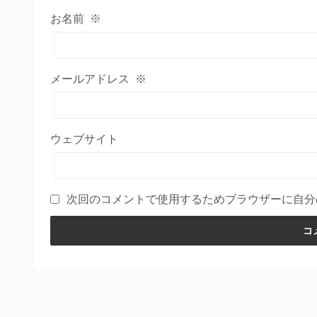
お名前
※
メールアドレス
※
ウェブサイト
次回のコメントで使用するためブラウザーに自分