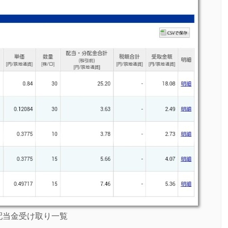
 配当金受け取り一覧