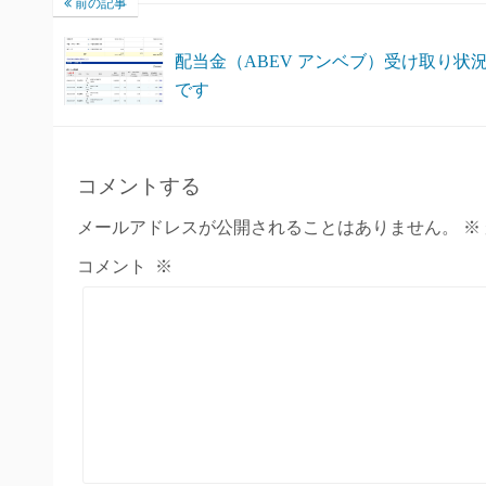
前の記事
配当金（ABEV アンベブ）受け取り状
です
コメントする
メールアドレスが公開されることはありません。
※
コメント
※