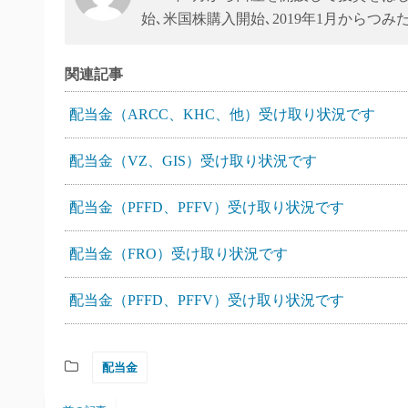
始､米国株購入開始､2019年1月からつみ
関連記事
配当金（ARCC、KHC、他）受け取り状況です
配当金（VZ、GIS）受け取り状況です
配当金（PFFD、PFFV）受け取り状況です
配当金（FRO）受け取り状況です
配当金（PFFD、PFFV）受け取り状況です
配当金