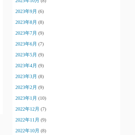
2023年10月
(8)
2023年9月
(6)
2023年8月
(8)
2023年7月
(9)
2023年6月
(7)
2023年5月
(9)
2023年4月
(9)
2023年3月
(8)
2023年2月
(9)
2023年1月
(10)
2022年12月
(7)
2022年11月
(9)
2022年10月
(8)