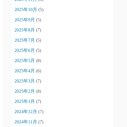
2025年10月
(5)
2025年9月
(5)
2025年8月
(7)
2025年7月
(5)
2025年6月
(5)
2025年5月
(8)
2025年4月
(6)
2025年3月
(7)
2025年2月
(8)
2025年1月
(7)
2024年12月
(7)
2024年11月
(7)