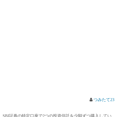
つみたて23
SBI証券の特定口座で2つの投資信託を少額ずつ購入してい