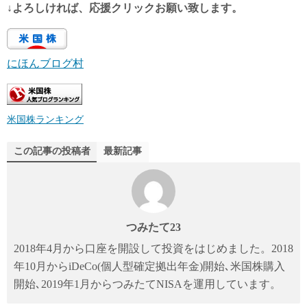
↓よろしければ、応援クリックお願い致します。
にほんブログ村
米国株ランキング
この記事の投稿者
最新記事
つみたて23
2018年4月から口座を開設して投資をはじめました。2018
年10月からiDeCo(個人型確定拠出年金)開始､米国株購入
開始､2019年1月からつみたてNISAを運用しています。