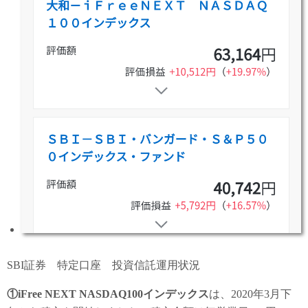
SBI証券 特定口座 投資信託運用状況
①iFree NEXT NASDAQ100インデックス
は、2020年3月下