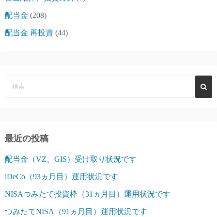
配当金
(208)
配当金 再投資
(44)
最近の投稿
配当金（VZ、GIS）受け取り状況です
iDeCo（93ヵ月目）運用状況です
NISAつみたて投資枠（31ヵ月目）運用状況です
つみたてNISA（91ヵ月目）運用状況です