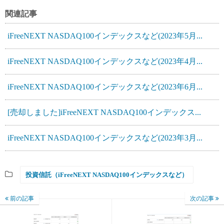
関連記事
iFreeNEXT NASDAQ100インデックスなど(2023年5月...
iFreeNEXT NASDAQ100インデックスなど(2023年4月...
iFreeNEXT NASDAQ100インデックスなど(2023年6月...
[売却しました]iFreeNEXT NASDAQ100インデックス...
iFreeNEXT NASDAQ100インデックスなど(2023年3月...
投資信託（iFreeNEXT NASDAQ100インデックスなど）
前の記事
次の記事