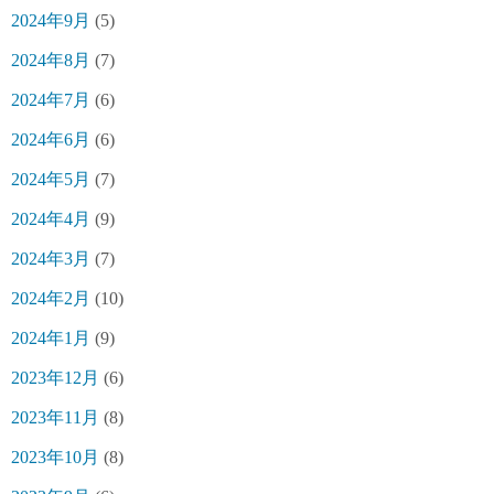
2024年9月
(5)
2024年8月
(7)
2024年7月
(6)
2024年6月
(6)
2024年5月
(7)
2024年4月
(9)
2024年3月
(7)
2024年2月
(10)
2024年1月
(9)
2023年12月
(6)
2023年11月
(8)
2023年10月
(8)