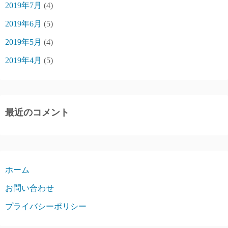
2019年7月
(4)
2019年6月
(5)
2019年5月
(4)
2019年4月
(5)
最近のコメント
ホーム
お問い合わせ
プライバシーポリシー