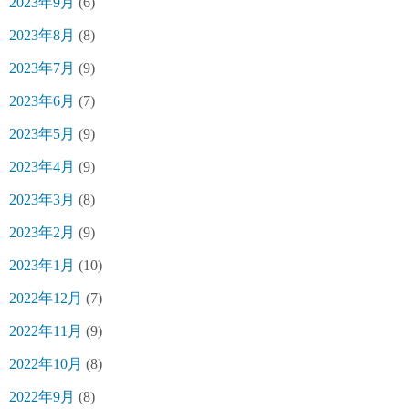
2023年9月
(6)
2023年8月
(8)
2023年7月
(9)
2023年6月
(7)
2023年5月
(9)
2023年4月
(9)
2023年3月
(8)
2023年2月
(9)
2023年1月
(10)
2022年12月
(7)
2022年11月
(9)
2022年10月
(8)
2022年9月
(8)