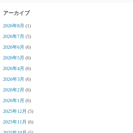
アーカイブ
2026年8月
(1)
2026年7月
(5)
2026年6月
(6)
2026年5月
(6)
2026年4月
(6)
2026年3月
(6)
2026年2月
(6)
2026年1月
(6)
2025年12月
(5)
2025年11月
(6)
2025年10月
(5)