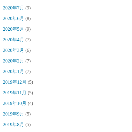
2020年7月
(9)
2020年6月
(8)
2020年5月
(9)
2020年4月
(7)
2020年3月
(6)
2020年2月
(7)
2020年1月
(7)
2019年12月
(5)
2019年11月
(5)
2019年10月
(4)
2019年9月
(5)
2019年8月
(5)