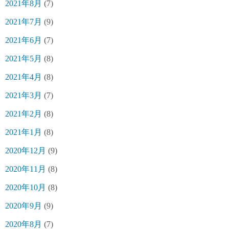
2021年8月
(7)
2021年7月
(9)
2021年6月
(7)
2021年5月
(8)
2021年4月
(8)
2021年3月
(7)
2021年2月
(8)
2021年1月
(8)
2020年12月
(9)
2020年11月
(8)
2020年10月
(8)
2020年9月
(9)
2020年8月
(7)