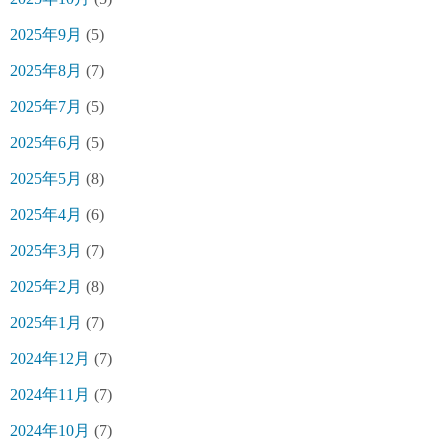
2025年9月
(5)
2025年8月
(7)
2025年7月
(5)
2025年6月
(5)
2025年5月
(8)
2025年4月
(6)
2025年3月
(7)
2025年2月
(8)
2025年1月
(7)
2024年12月
(7)
2024年11月
(7)
2024年10月
(7)