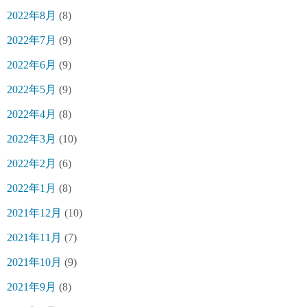
2022年8月
(8)
2022年7月
(9)
2022年6月
(9)
2022年5月
(9)
2022年4月
(8)
2022年3月
(10)
2022年2月
(6)
2022年1月
(8)
2021年12月
(10)
2021年11月
(7)
2021年10月
(9)
2021年9月
(8)