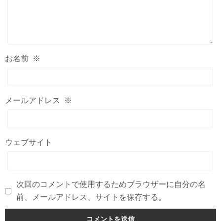
お名前
※
メールアドレス
※
ウェブサイト
次回のコメントで使用するためブラウザーに自分の名
前、メールアドレス、サイトを保存する。