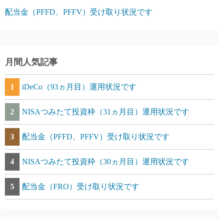
配当金（PFFD、PFFV）受け取り状況です
月間人気記事
1
iDeCo（93ヵ月目）運用状況です
2
NISAつみたて投資枠（31ヵ月目）運用状況です
3
配当金（PFFD、PFFV）受け取り状況です
4
NISAつみたて投資枠（30ヵ月目）運用状況です
5
配当金（FRO）受け取り状況です