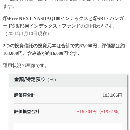
ます。
①iFree NEXT NASDAQ100インデックス
と
②SBI・バンガ
ードS＆P500インデックス・ファンド
の運用状況です。
（2021年1月10日現在）
2つの投資信託の投資元本は合計で約87,000円、評価額は約
103,000円、含み益が約16,000円です。
運用状況の画像です。