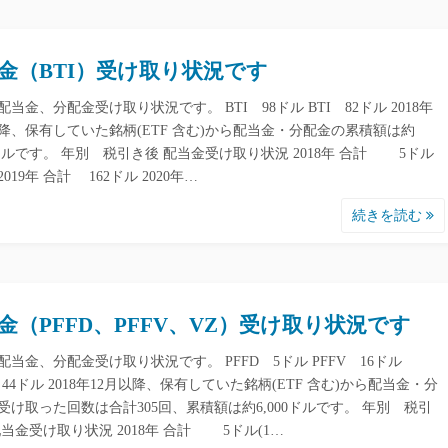
金（BTI）受け取り状況です
当金、分配金受け取り状況です。 BTI 98ドル BTI 82ドル 2018年
以降、保有していた銘柄(ETF 含む)から配当金・分配金の累積額は約
80ドルです。 年別 税引き後 配当金受け取り状況 2018年 合計 5ドル
) 2019年 合計 162ドル 2020年…
続きを読む
金（PFFD、PFFV、VZ）受け取り状況です
配当金、分配金受け取り状況です。 PFFD 5ドル PFFV 16ドル
44ドル 2018年12月以降、保有していた銘柄(ETF 含む)から配当金・分
受け取った回数は合計305回、累積額は約6,000ドルです。 年別 税引
配当金受け取り状況 2018年 合計 5ドル(1…