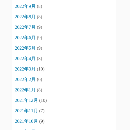
2022年9月
(8)
2022年8月
(8)
2022年7月
(9)
2022年6月
(9)
2022年5月
(9)
2022年4月
(8)
2022年3月
(10)
2022年2月
(6)
2022年1月
(8)
2021年12月
(10)
2021年11月
(7)
2021年10月
(9)