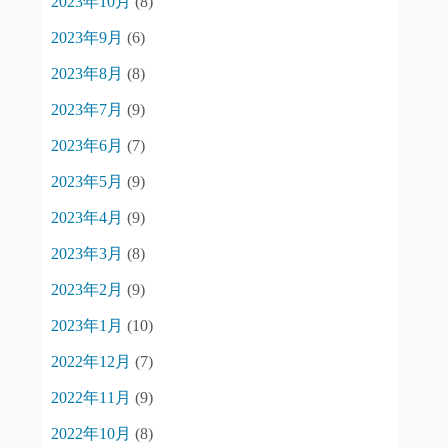
2023年10月
(8)
2023年9月
(6)
2023年8月
(8)
2023年7月
(9)
2023年6月
(7)
2023年5月
(9)
2023年4月
(9)
2023年3月
(8)
2023年2月
(9)
2023年1月
(10)
2022年12月
(7)
2022年11月
(9)
2022年10月
(8)