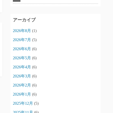
アーカイブ
2026年8月
(1)
2026年7月
(5)
2026年6月
(6)
2026年5月
(6)
2026年4月
(6)
2026年3月
(6)
2026年2月
(6)
2026年1月
(6)
2025年12月
(5)
2025年11月
(6)