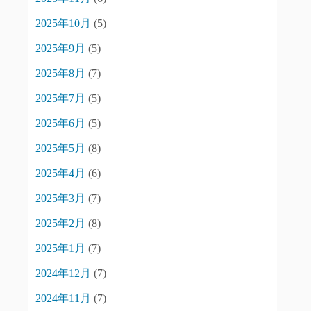
2025年10月
(5)
2025年9月
(5)
2025年8月
(7)
2025年7月
(5)
2025年6月
(5)
2025年5月
(8)
2025年4月
(6)
2025年3月
(7)
2025年2月
(8)
2025年1月
(7)
2024年12月
(7)
2024年11月
(7)