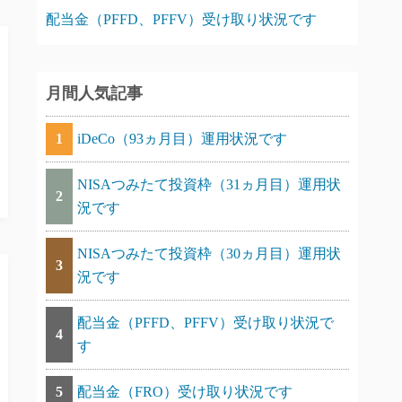
配当金（PFFD、PFFV）受け取り状況です
月間人気記事
1
iDeCo（93ヵ月目）運用状況です
NISAつみたて投資枠（31ヵ月目）運用状
2
況です
NISAつみたて投資枠（30ヵ月目）運用状
3
況です
配当金（PFFD、PFFV）受け取り状況で
4
す
5
配当金（FRO）受け取り状況です