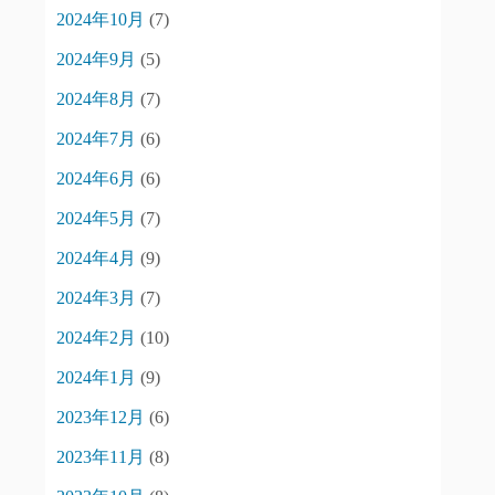
2024年10月
(7)
2024年9月
(5)
2024年8月
(7)
2024年7月
(6)
2024年6月
(6)
2024年5月
(7)
2024年4月
(9)
2024年3月
(7)
2024年2月
(10)
2024年1月
(9)
2023年12月
(6)
2023年11月
(8)