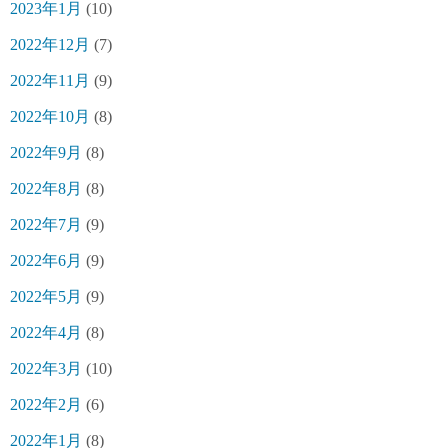
2023年1月
(10)
2022年12月
(7)
2022年11月
(9)
2022年10月
(8)
2022年9月
(8)
2022年8月
(8)
2022年7月
(9)
2022年6月
(9)
2022年5月
(9)
2022年4月
(8)
2022年3月
(10)
2022年2月
(6)
2022年1月
(8)