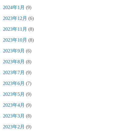
2024年1月
(9)
2023年12月
(6)
2023年11月
(8)
2023年10月
(8)
2023年9月
(6)
2023年8月
(8)
2023年7月
(9)
2023年6月
(7)
2023年5月
(9)
2023年4月
(9)
2023年3月
(8)
2023年2月
(9)