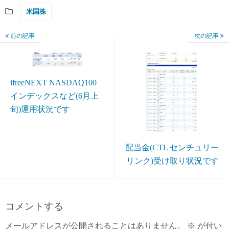
米国株
前の記事
次の記事
ifreeNEXT NASDAQ100
インデックスなど(6月上
旬)運用状況です
配当金(CTL センチュリー
リンク)受け取り状況です
コメントする
メールアドレスが公開されることはありません。
※
が付い