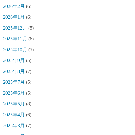
2026年2月
(6)
2026年1月
(6)
2025年12月
(5)
2025年11月
(6)
2025年10月
(5)
2025年9月
(5)
2025年8月
(7)
2025年7月
(5)
2025年6月
(5)
2025年5月
(8)
2025年4月
(6)
2025年3月
(7)