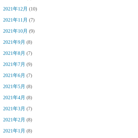
2021年12月
(10)
2021年11月
(7)
2021年10月
(9)
2021年9月
(8)
2021年8月
(7)
2021年7月
(9)
2021年6月
(7)
2021年5月
(8)
2021年4月
(8)
2021年3月
(7)
2021年2月
(8)
2021年1月
(8)