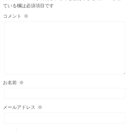
ている欄は必須項目です
コメント
※
お名前
※
メールアドレス
※