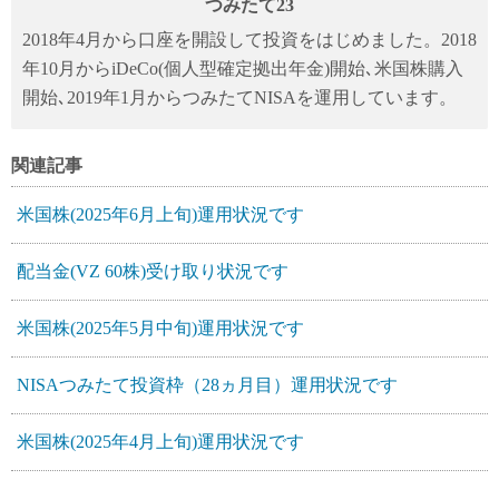
つみたて23
2018年4月から口座を開設して投資をはじめました。2018
年10月からiDeCo(個人型確定拠出年金)開始､米国株購入
開始､2019年1月からつみたてNISAを運用しています。
関連記事
米国株(2025年6月上旬)運用状況です
配当金(VZ 60株)受け取り状況です
米国株(2025年5月中旬)運用状況です
NISAつみたて投資枠（28ヵ月目）運用状況です
米国株(2025年4月上旬)運用状況です