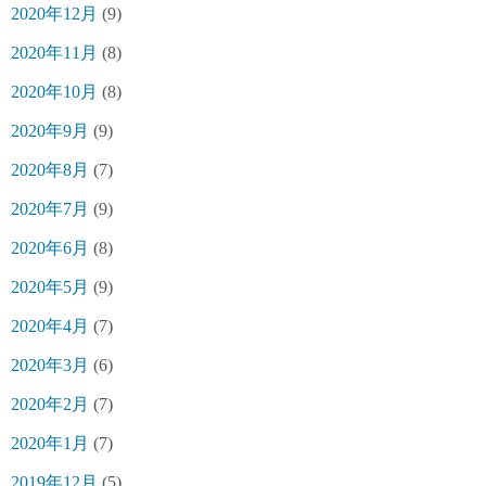
2020年12月
(9)
2020年11月
(8)
2020年10月
(8)
2020年9月
(9)
2020年8月
(7)
2020年7月
(9)
2020年6月
(8)
2020年5月
(9)
2020年4月
(7)
2020年3月
(6)
2020年2月
(7)
2020年1月
(7)
2019年12月
(5)