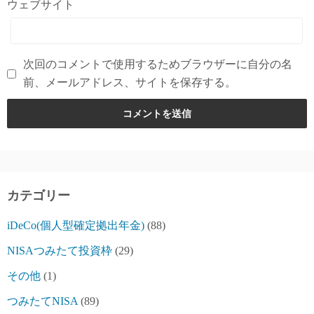
ウェブサイト
次回のコメントで使用するためブラウザーに自分の名
前、メールアドレス、サイトを保存する。
カテゴリー
iDeCo(個人型確定拠出年金)
(88)
NISAつみたて投資枠
(29)
その他
(1)
つみたてNISA
(89)