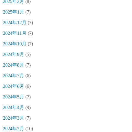
2025年2月
(8)
2025年1月
(7)
2024年12月
(7)
2024年11月
(7)
2024年10月
(7)
2024年9月
(5)
2024年8月
(7)
2024年7月
(6)
2024年6月
(6)
2024年5月
(7)
2024年4月
(9)
2024年3月
(7)
2024年2月
(10)