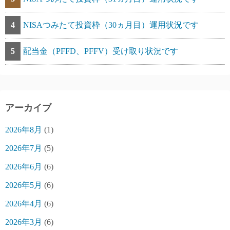
4
NISAつみたて投資枠（30ヵ月目）運用状況です
5
配当金（PFFD、PFFV）受け取り状況です
アーカイブ
2026年8月
(1)
2026年7月
(5)
2026年6月
(6)
2026年5月
(6)
2026年4月
(6)
2026年3月
(6)