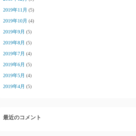
2019年11月
(5)
2019年10月
(4)
2019年9月
(5)
2019年8月
(5)
2019年7月
(4)
2019年6月
(5)
2019年5月
(4)
2019年4月
(5)
最近のコメント