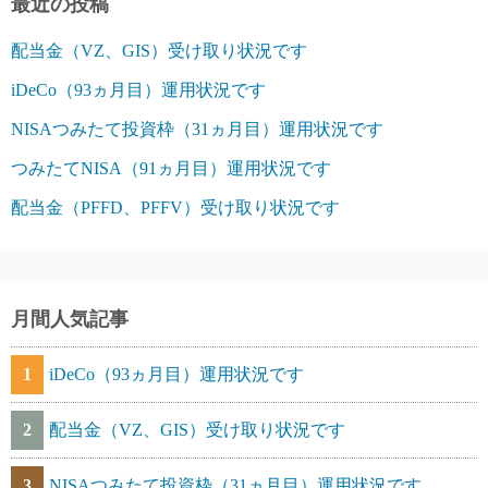
最近の投稿
配当金（VZ、GIS）受け取り状況です
iDeCo（93ヵ月目）運用状況です
NISAつみたて投資枠（31ヵ月目）運用状況です
つみたてNISA（91ヵ月目）運用状況です
配当金（PFFD、PFFV）受け取り状況です
月間人気記事
1
iDeCo（93ヵ月目）運用状況です
2
配当金（VZ、GIS）受け取り状況です
3
NISAつみたて投資枠（31ヵ月目）運用状況です