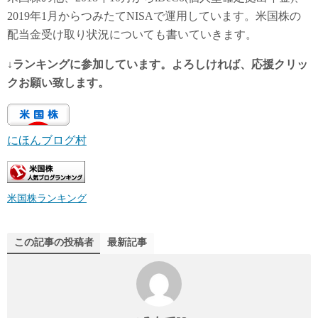
2019年1月からつみたてNISAで運用しています。米国株の
配当金受け取り状況についても書いていきます。
↓ランキングに参加しています。よろしければ、応援クリッ
クお願い致します。
にほんブログ村
米国株ランキング
この記事の投稿者
最新記事