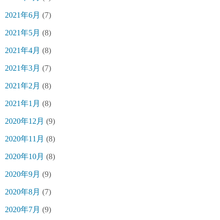
2021年6月
(7)
2021年5月
(8)
2021年4月
(8)
2021年3月
(7)
2021年2月
(8)
2021年1月
(8)
2020年12月
(9)
2020年11月
(8)
2020年10月
(8)
2020年9月
(9)
2020年8月
(7)
2020年7月
(9)