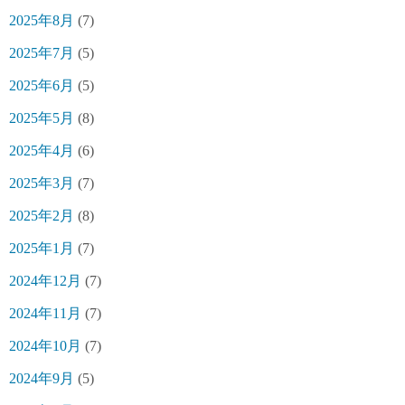
2025年8月
(7)
2025年7月
(5)
2025年6月
(5)
2025年5月
(8)
2025年4月
(6)
2025年3月
(7)
2025年2月
(8)
2025年1月
(7)
2024年12月
(7)
2024年11月
(7)
2024年10月
(7)
2024年9月
(5)