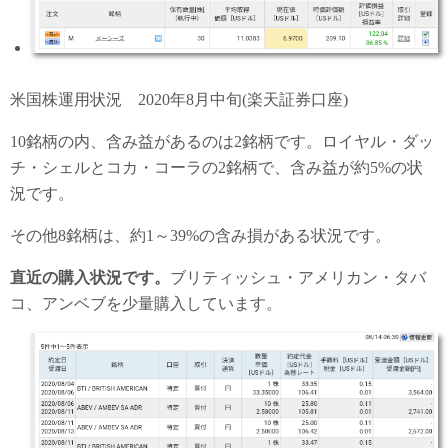
米国株運用状況 2020年8月中旬(楽天証券口座)
10銘柄の内、含み益があるのは2銘柄です。ロイヤル・ダッ
チ・シェルとコカ・コーラの2銘柄で、含み益が約5%の状
況です。
その他8銘柄は、約1～39%の含み損がある状況です。
直近の購入状況です。
ブリティッシュ・アメリカン・タバ
コ、アンベブを少量購入しています。