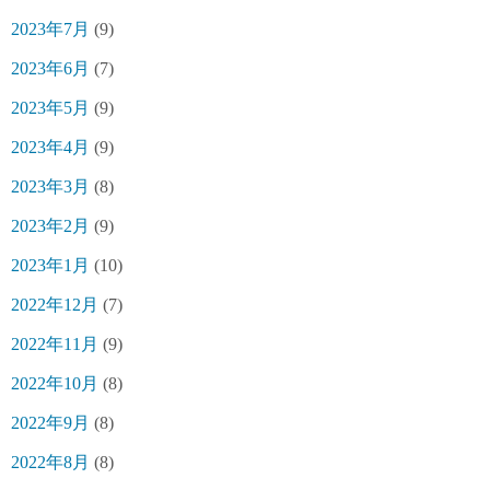
2023年7月
(9)
2023年6月
(7)
2023年5月
(9)
2023年4月
(9)
2023年3月
(8)
2023年2月
(9)
2023年1月
(10)
2022年12月
(7)
2022年11月
(9)
2022年10月
(8)
2022年9月
(8)
2022年8月
(8)