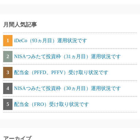
月間人気記事
1
iDeCo（93ヵ月目）運用状況です
2
NISAつみたて投資枠（31ヵ月目）運用状況です
3
配当金（PFFD、PFFV）受け取り状況です
4
NISAつみたて投資枠（30ヵ月目）運用状況です
5
配当金（FRO）受け取り状況です
アーカイブ