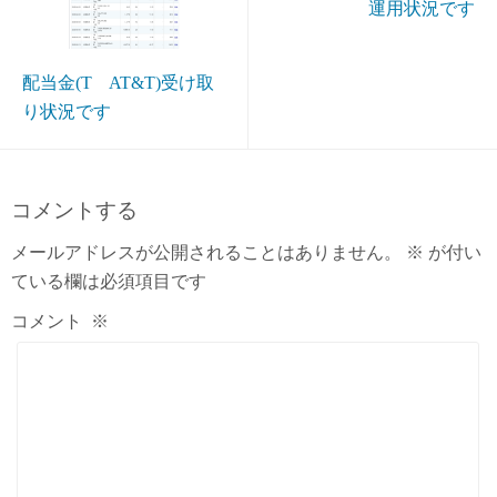
運用状況です
配当金(T AT&T)受け取
り状況です
コメントする
メールアドレスが公開されることはありません。
※
が付い
ている欄は必須項目です
コメント
※