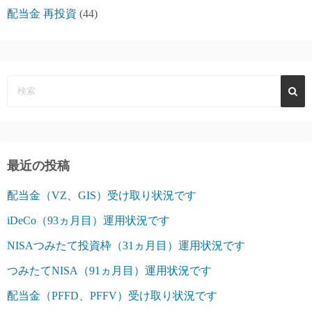
配当金 再投資
(44)
最近の投稿
配当金（VZ、GIS）受け取り状況です
iDeCo（93ヵ月目）運用状況です
NISAつみたて投資枠（31ヵ月目）運用状況です
つみたてNISA（91ヵ月目）運用状況です
配当金（PFFD、PFFV）受け取り状況です