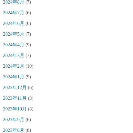
2024年8月
(7)
2024年7月
(6)
2024年6月
(6)
2024年5月
(7)
2024年4月
(9)
2024年3月
(7)
2024年2月
(10)
2024年1月
(9)
2023年12月
(6)
2023年11月
(8)
2023年10月
(8)
2023年9月
(6)
2023年8月
(8)