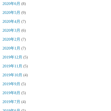
2020年6月
(8)
2020年5月
(9)
2020年4月
(7)
2020年3月
(6)
2020年2月
(7)
2020年1月
(7)
2019年12月
(5)
2019年11月
(5)
2019年10月
(4)
2019年9月
(5)
2019年8月
(5)
2019年7月
(4)
2019年6月
(5)