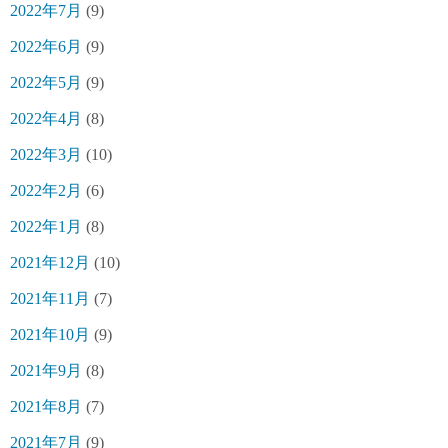
2022年7月
(9)
2022年6月
(9)
2022年5月
(9)
2022年4月
(8)
2022年3月
(10)
2022年2月
(6)
2022年1月
(8)
2021年12月
(10)
2021年11月
(7)
2021年10月
(9)
2021年9月
(8)
2021年8月
(7)
2021年7月
(9)