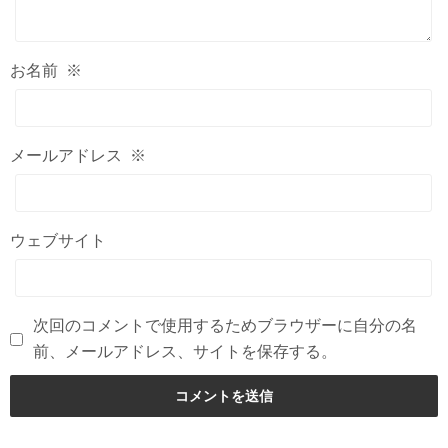
お名前
※
メールアドレス
※
ウェブサイト
次回のコメントで使用するためブラウザーに自分の名
前、メールアドレス、サイトを保存する。