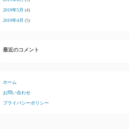
2019年5月
(4)
2019年4月
(5)
最近のコメント
ホーム
お問い合わせ
プライバシーポリシー