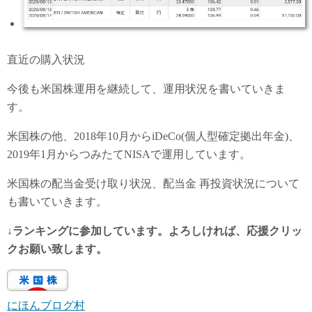
直近の購入状況
今後も米国株運用を継続して、運用状況を書いていきま
す。
米国株の他、2018年10月からiDeCo(個人型確定拠出年金)、
2019年1月からつみたてNISAで運用しています。
米国株の配当金受け取り状況、配当金 再投資状況について
も書いていきます。
↓ランキングに参加しています。よろしければ、応援クリッ
クお願い致します。
にほんブログ村