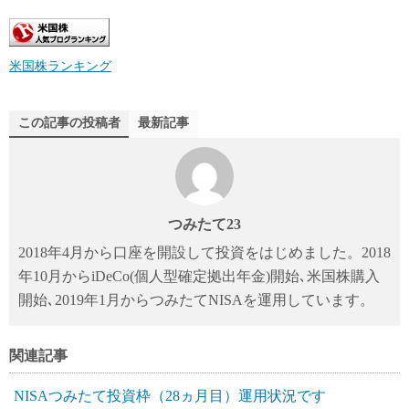
米国株ランキング
この記事の投稿者
最新記事
つみたて23
2018年4月から口座を開設して投資をはじめました。2018
年10月からiDeCo(個人型確定拠出年金)開始､米国株購入
開始､2019年1月からつみたてNISAを運用しています。
関連記事
NISAつみたて投資枠（28ヵ月目）運用状況です