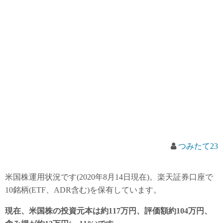
つみたて23
米国株運用状況です(2020年8月14日現在)。楽天証券口座で
10銘柄(ETF、ADR含む)を保有しています。
現在、米国株の投資元本は約117万円、評価額約104万円、