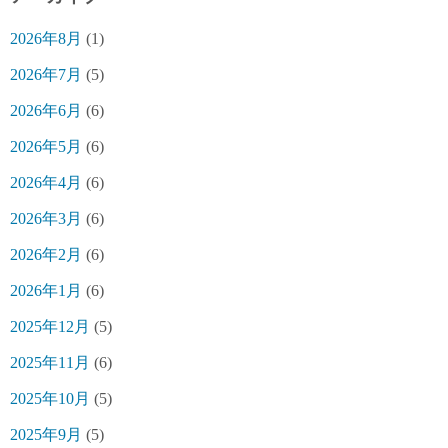
2026年8月
(1)
2026年7月
(5)
2026年6月
(6)
2026年5月
(6)
2026年4月
(6)
2026年3月
(6)
2026年2月
(6)
2026年1月
(6)
2025年12月
(5)
2025年11月
(6)
2025年10月
(5)
2025年9月
(5)