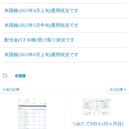
米国株(2025年4月上旬)運用状況です
米国株(2025年5月中旬)運用状況です
配当金(VZ 60株)受け取り状況です
米国株(2025年6月上旬)運用状況です
米国株
前の記事
次の記事
つみたてNISA (20ヵ月目)