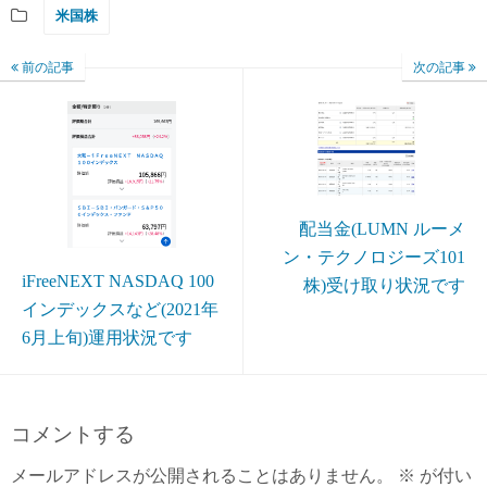
米国株
前の記事
次の記事
配当金(LUMN ルーメ
ン・テクノロジーズ101
iFreeNEXT NASDAQ 100
株)受け取り状況です
インデックスなど(2021年
6月上旬)運用状況です
コメントする
メールアドレスが公開されることはありません。
※
が付い