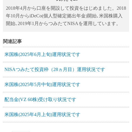
2018年4月から口座を開設して投資をはじめました。2018
年10月からiDeCo(個人型確定拠出年金)開始､米国株購入
開始､2019年1月からつみたてNISAを運用しています。
関連記事
米国株(2025年6月上旬)運用状況です
NISAつみたて投資枠（28ヵ月目）運用状況です
米国株(2025年5月中旬)運用状況です
配当金(VZ 60株)受け取り状況です
米国株(2025年4月上旬)運用状況です