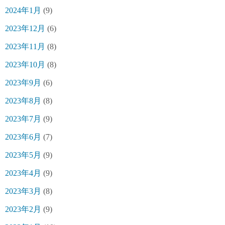
2024年1月
(9)
2023年12月
(6)
2023年11月
(8)
2023年10月
(8)
2023年9月
(6)
2023年8月
(8)
2023年7月
(9)
2023年6月
(7)
2023年5月
(9)
2023年4月
(9)
2023年3月
(8)
2023年2月
(9)