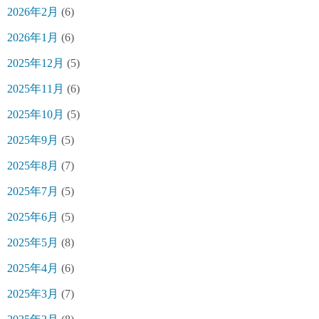
2026年2月
(6)
2026年1月
(6)
2025年12月
(5)
2025年11月
(6)
2025年10月
(5)
2025年9月
(5)
2025年8月
(7)
2025年7月
(5)
2025年6月
(5)
2025年5月
(8)
2025年4月
(6)
2025年3月
(7)