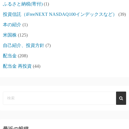
ふるさと納税(寄付)
(1)
投資信託（iFreeNEXT NASDAQ100インデックスなど）
(39)
本の紹介
(1)
米国株
(125)
自己紹介、投資方針
(7)
配当金
(208)
配当金 再投資
(44)