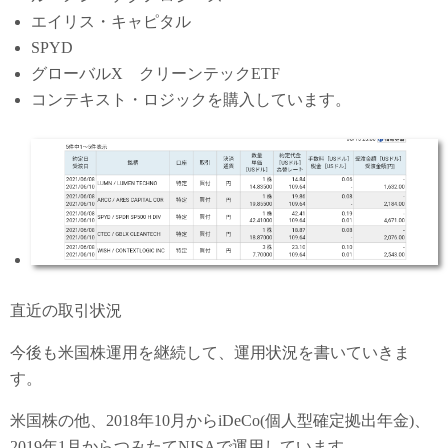
エイリス・キャピタル
SPYD
グローバルX クリーンテックETF
コンテキスト・ロジックを購入しています。
直近の取引状況
今後も米国株運用を継続して、運用状況を書いていきま
す。
米国株の他、2018年10月からiDeCo(個人型確定拠出年金)、
2019年1月からつみたてNISAで運用しています。