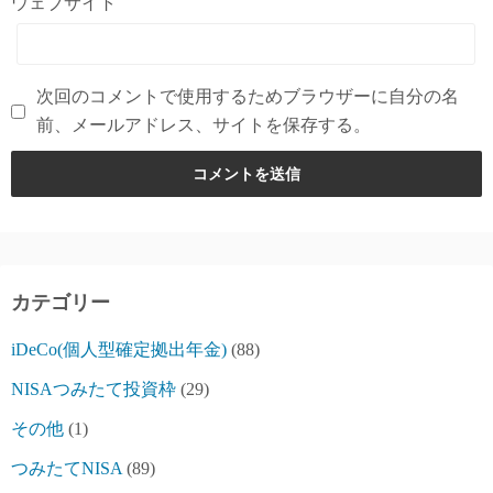
ウェブサイト
次回のコメントで使用するためブラウザーに自分の名
前、メールアドレス、サイトを保存する。
カテゴリー
iDeCo(個人型確定拠出年金)
(88)
NISAつみたて投資枠
(29)
その他
(1)
つみたてNISA
(89)