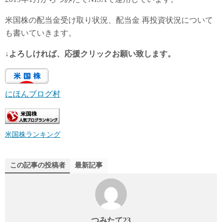
米国株の配当金受け取り状況、配当金 再投資状況について
も書いていきます。
↓よろしければ、応援クリックお願い致します。
にほんブログ村
米国株ランキング
この記事の投稿者
最新記事
つみたて23