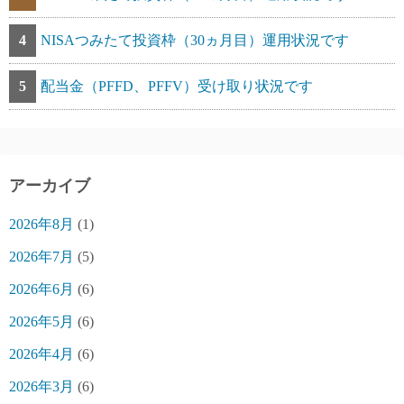
4
NISAつみたて投資枠（30ヵ月目）運用状況です
5
配当金（PFFD、PFFV）受け取り状況です
アーカイブ
2026年8月
(1)
2026年7月
(5)
2026年6月
(6)
2026年5月
(6)
2026年4月
(6)
2026年3月
(6)