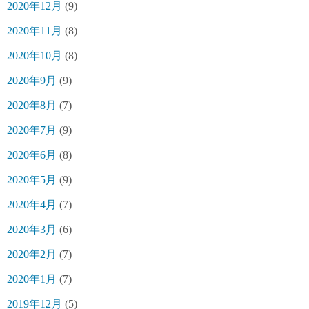
2020年12月
(9)
2020年11月
(8)
2020年10月
(8)
2020年9月
(9)
2020年8月
(7)
2020年7月
(9)
2020年6月
(8)
2020年5月
(9)
2020年4月
(7)
2020年3月
(6)
2020年2月
(7)
2020年1月
(7)
2019年12月
(5)