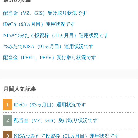
最近の投稿
配当金（VZ、GIS）受け取り状況です
iDeCo（93ヵ月目）運用状況です
NISAつみたて投資枠（31ヵ月目）運用状況です
つみたてNISA（91ヵ月目）運用状況です
配当金（PFFD、PFFV）受け取り状況です
月間人気記事
1
iDeCo（93ヵ月目）運用状況です
2
配当金（VZ、GIS）受け取り状況です
3
NISAつみたて投資枠（31ヵ月目）運用状況です