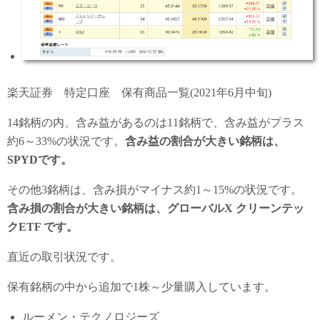
楽天証券 特定口座 保有商品一覧(2021年6月中旬)
14銘柄の内、含み益があるのは11銘柄で、含み益がプラス
約6～33%の状況です。
含み益の割合が大きい銘柄は、
SPYDです。
その他3銘柄は、含み損がマイナス約1～15%の状況です。
含み損の割合が大きい銘柄は、グローバルX クリーンテッ
クETF です。
直近の取引状況です。
保有銘柄の中から追加で1株～少量購入しています。
ルーメン・テクノロジーズ