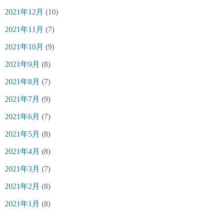
2021年12月
(10)
2021年11月
(7)
2021年10月
(9)
2021年9月
(8)
2021年8月
(7)
2021年7月
(9)
2021年6月
(7)
2021年5月
(8)
2021年4月
(8)
2021年3月
(7)
2021年2月
(8)
2021年1月
(8)