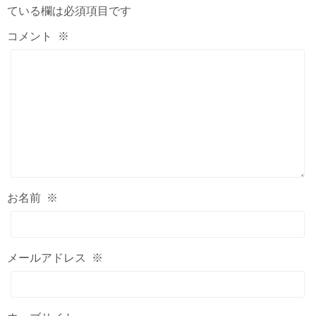
ている欄は必須項目です
コメント
※
お名前
※
メールアドレス
※