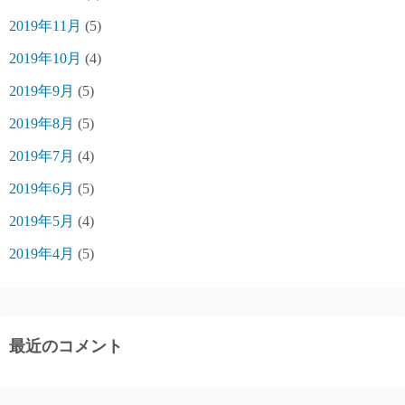
2019年11月
(5)
2019年10月
(4)
2019年9月
(5)
2019年8月
(5)
2019年7月
(4)
2019年6月
(5)
2019年5月
(4)
2019年4月
(5)
最近のコメント