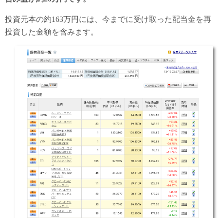
投資元本の約163万円には、今までに受け取った配当金を再
投資した金額を含みます。