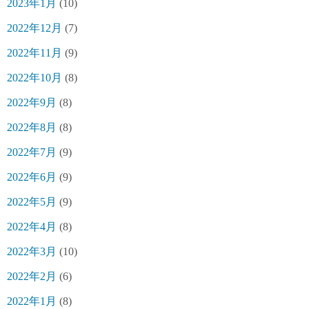
2023年1月
(10)
2022年12月
(7)
2022年11月
(9)
2022年10月
(8)
2022年9月
(8)
2022年8月
(8)
2022年7月
(9)
2022年6月
(9)
2022年5月
(9)
2022年4月
(8)
2022年3月
(10)
2022年2月
(6)
2022年1月
(8)