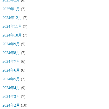
2025年2月
(8)
2025年1月
(7)
2024年12月
(7)
2024年11月
(7)
2024年10月
(7)
2024年9月
(5)
2024年8月
(7)
2024年7月
(6)
2024年6月
(6)
2024年5月
(7)
2024年4月
(9)
2024年3月
(7)
2024年2月
(10)