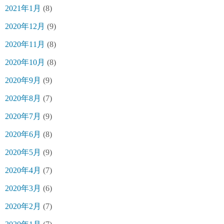
2021年1月
(8)
2020年12月
(9)
2020年11月
(8)
2020年10月
(8)
2020年9月
(9)
2020年8月
(7)
2020年7月
(9)
2020年6月
(8)
2020年5月
(9)
2020年4月
(7)
2020年3月
(6)
2020年2月
(7)