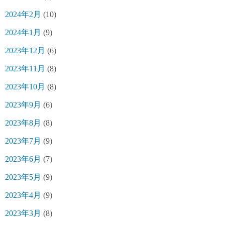
2024年2月
(10)
2024年1月
(9)
2023年12月
(6)
2023年11月
(8)
2023年10月
(8)
2023年9月
(6)
2023年8月
(8)
2023年7月
(9)
2023年6月
(7)
2023年5月
(9)
2023年4月
(9)
2023年3月
(8)