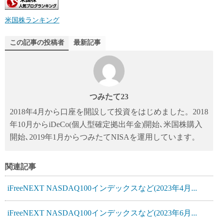
米国株ランキング
この記事の投稿者
最新記事
つみたて23
2018年4月から口座を開設して投資をはじめました。2018
年10月からiDeCo(個人型確定拠出年金)開始､米国株購入
開始､2019年1月からつみたてNISAを運用しています。
関連記事
iFreeNEXT NASDAQ100インデックスなど(2023年4月...
iFreeNEXT NASDAQ100インデックスなど(2023年6月...