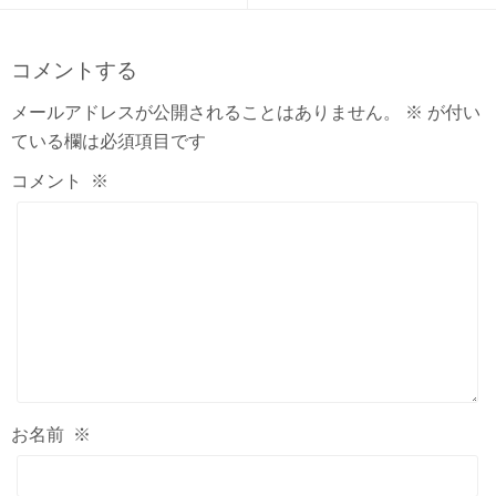
コメントする
メールアドレスが公開されることはありません。
※
が付い
ている欄は必須項目です
コメント
※
お名前
※