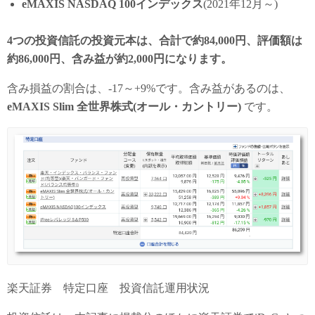
eMAXIS NASDAQ 100インデックス
(2021年12月～)
4つの投資信託の投資元本は、合計で約84,000円、評価額は
約86,000円、含み益が約2,000円になります。
含み損益の割合は、-17～+9%です。含み益があるのは、
eMAXIS Slim 全世界株式
(オール・カントリー)
です。
楽天証券 特定口座 投資信託運用状況