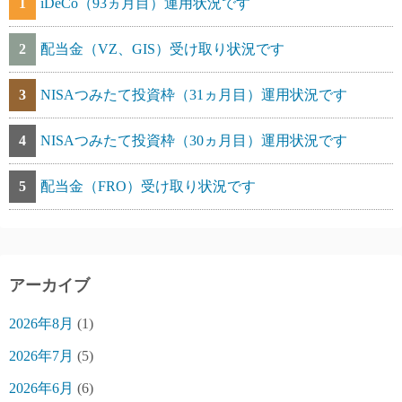
1
iDeCo（93ヵ月目）運用状況です
2
配当金（VZ、GIS）受け取り状況です
3
NISAつみたて投資枠（31ヵ月目）運用状況です
4
NISAつみたて投資枠（30ヵ月目）運用状況です
5
配当金（FRO）受け取り状況です
アーカイブ
2026年8月
(1)
2026年7月
(5)
2026年6月
(6)