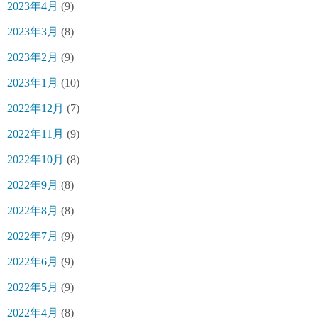
2023年4月
(9)
2023年3月
(8)
2023年2月
(9)
2023年1月
(10)
2022年12月
(7)
2022年11月
(9)
2022年10月
(8)
2022年9月
(8)
2022年8月
(8)
2022年7月
(9)
2022年6月
(9)
2022年5月
(9)
2022年4月
(8)