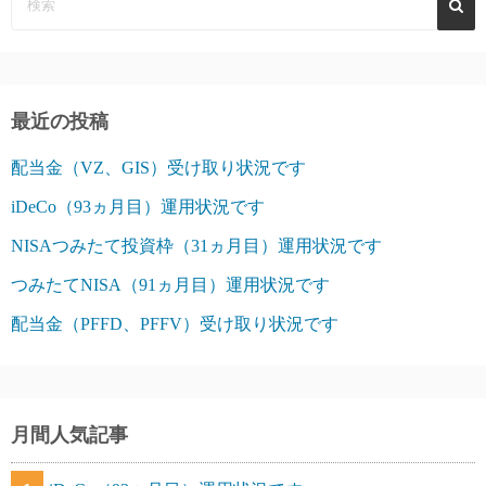
最近の投稿
配当金（VZ、GIS）受け取り状況です
iDeCo（93ヵ月目）運用状況です
NISAつみたて投資枠（31ヵ月目）運用状況です
つみたてNISA（91ヵ月目）運用状況です
配当金（PFFD、PFFV）受け取り状況です
月間人気記事