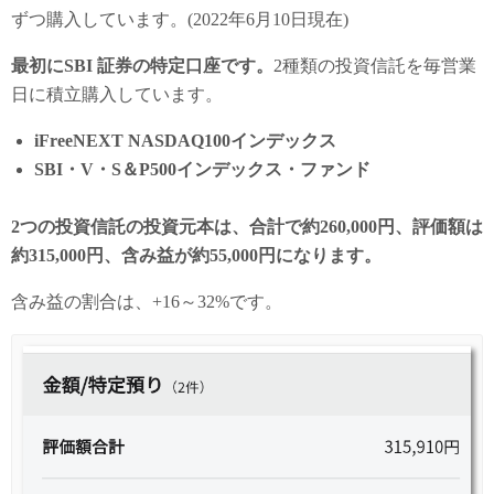
ずつ購入しています。(2022年6月10日現在)
最初にSBI 証券の特定口座です。
2種類の投資信託を毎営業
日に積立購入しています。
iFreeNEXT NASDAQ100インデックス
SBI・V・S＆P500インデックス・ファンド
2つの投資信託の投資元本は、合計で約260,000円、評価額は
約315,000円、含み益が約55,000円になります。
含み益の割合は、+16～32%です。