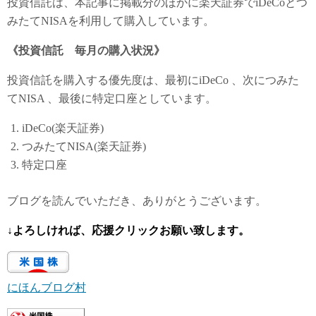
投資信託は、本記事に掲載分のほかに楽天証券でiDeCoとつ
みたてNISAを利用して購入しています。
《投資信託 毎月の購入状況》
投資信託を購入する優先度は、最初にiDeCo 、次につみた
てNISA 、最後に特定口座としています。
iDeCo(楽天証券)
つみたてNISA(楽天証券)
特定口座
ブログを読んでいただき、ありがとうございます。
↓よろしければ、応援クリックお願い致します。
にほんブログ村