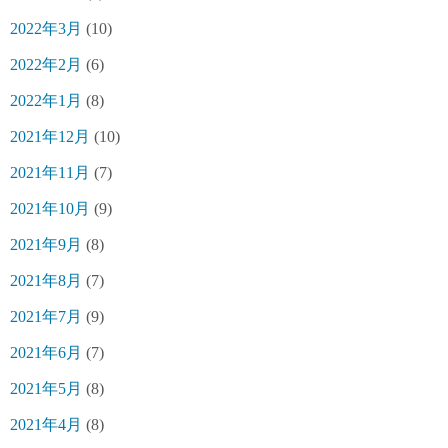
2022年3月
(10)
2022年2月
(6)
2022年1月
(8)
2021年12月
(10)
2021年11月
(7)
2021年10月
(9)
2021年9月
(8)
2021年8月
(7)
2021年7月
(9)
2021年6月
(7)
2021年5月
(8)
2021年4月
(8)