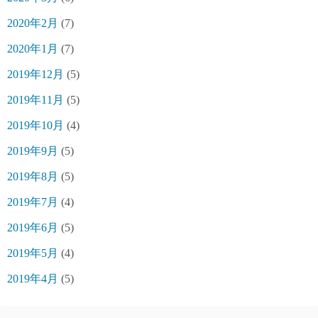
2020年2月
(7)
2020年1月
(7)
2019年12月
(5)
2019年11月
(5)
2019年10月
(4)
2019年9月
(5)
2019年8月
(5)
2019年7月
(4)
2019年6月
(5)
2019年5月
(4)
2019年4月
(5)