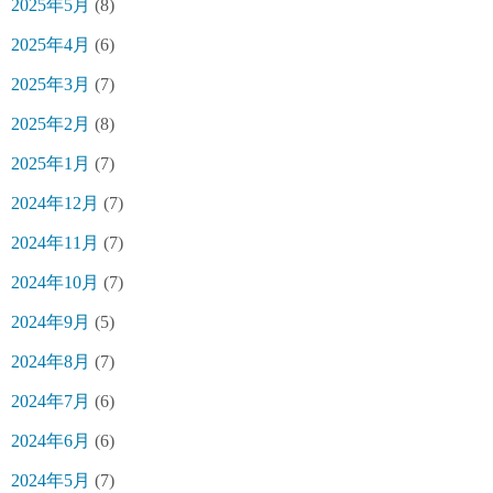
2025年5月
(8)
2025年4月
(6)
2025年3月
(7)
2025年2月
(8)
2025年1月
(7)
2024年12月
(7)
2024年11月
(7)
2024年10月
(7)
2024年9月
(5)
2024年8月
(7)
2024年7月
(6)
2024年6月
(6)
2024年5月
(7)