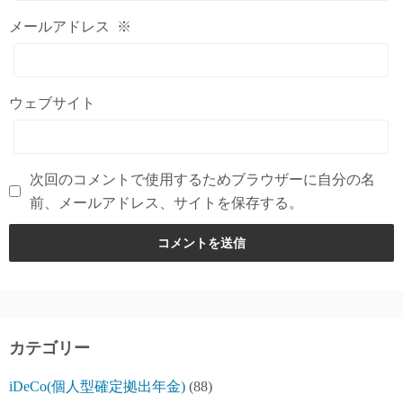
メールアドレス
※
ウェブサイト
次回のコメントで使用するためブラウザーに自分の名
前、メールアドレス、サイトを保存する。
カテゴリー
iDeCo(個人型確定拠出年金)
(88)