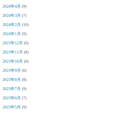
2024年4月
(9)
2024年3月
(7)
2024年2月
(10)
2024年1月
(9)
2023年12月
(6)
2023年11月
(8)
2023年10月
(8)
2023年9月
(6)
2023年8月
(8)
2023年7月
(9)
2023年6月
(7)
2023年5月
(9)