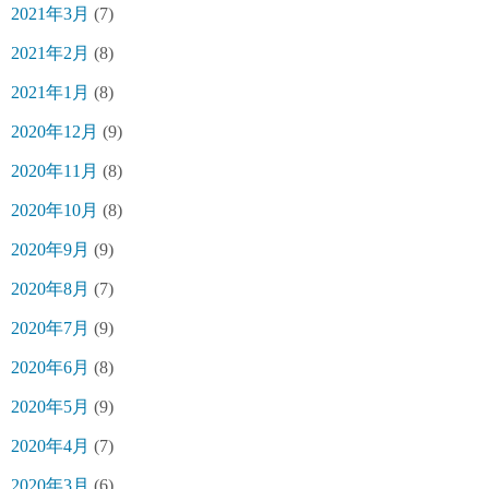
2021年3月
(7)
2021年2月
(8)
2021年1月
(8)
2020年12月
(9)
2020年11月
(8)
2020年10月
(8)
2020年9月
(9)
2020年8月
(7)
2020年7月
(9)
2020年6月
(8)
2020年5月
(9)
2020年4月
(7)
2020年3月
(6)