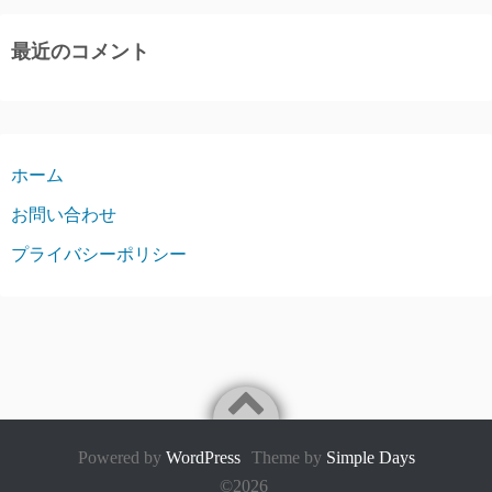
最近のコメント
ホーム
お問い合わせ
プライバシーポリシー
Powered by
WordPress
Theme by
Simple Days
©2026