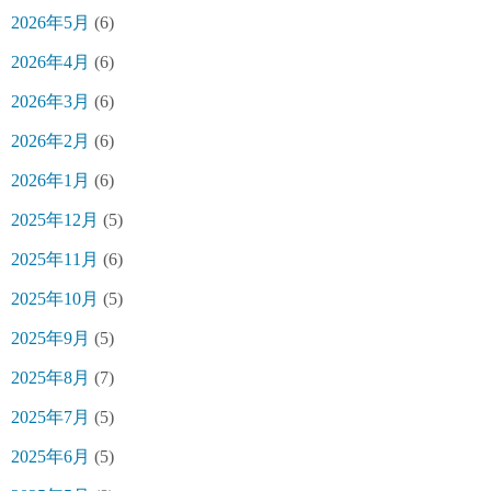
2026年5月
(6)
2026年4月
(6)
2026年3月
(6)
2026年2月
(6)
2026年1月
(6)
2025年12月
(5)
2025年11月
(6)
2025年10月
(5)
2025年9月
(5)
2025年8月
(7)
2025年7月
(5)
2025年6月
(5)