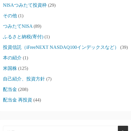
NISAつみたて投資枠
(29)
その他
(1)
つみたてNISA
(89)
ふるさと納税(寄付)
(1)
投資信託（iFreeNEXT NASDAQ100インデックスなど）
(39)
本の紹介
(1)
米国株
(125)
自己紹介、投資方針
(7)
配当金
(208)
配当金 再投資
(44)