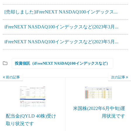
[売却しました]iFreeNEXT NASDAQ100インデックス...
iFreeNEXT NASDAQ100インデックスなど(2023年3月...
iFreeNEXT NASDAQ100インデックスなど(2023年5月...
投資信託（iFreeNEXT NASDAQ100インデックスなど）
前の記事
次の記事
米国株(2022年6月中旬)運
用状況です
配当金(QYLD 40株)受け
取り状況です