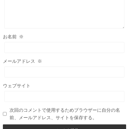
お名前
※
メールアドレス
※
ウェブサイト
次回のコメントで使用するためブラウザーに自分の名
前、メールアドレス、サイトを保存する。