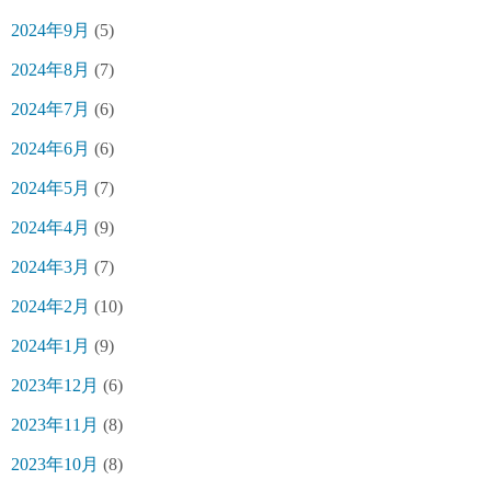
2024年9月
(5)
2024年8月
(7)
2024年7月
(6)
2024年6月
(6)
2024年5月
(7)
2024年4月
(9)
2024年3月
(7)
2024年2月
(10)
2024年1月
(9)
2023年12月
(6)
2023年11月
(8)
2023年10月
(8)