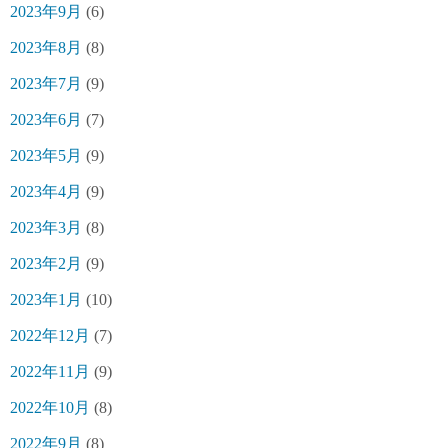
2023年9月
(6)
2023年8月
(8)
2023年7月
(9)
2023年6月
(7)
2023年5月
(9)
2023年4月
(9)
2023年3月
(8)
2023年2月
(9)
2023年1月
(10)
2022年12月
(7)
2022年11月
(9)
2022年10月
(8)
2022年9月
(8)