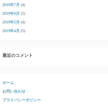
2019年7月
(4)
2019年6月
(5)
2019年5月
(4)
2019年4月
(5)
最近のコメント
ホーム
お問い合わせ
プライバシーポリシー