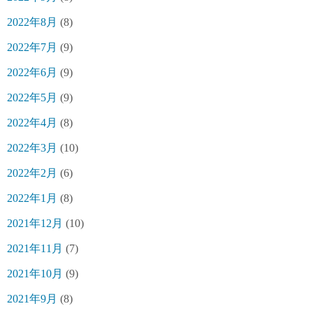
2022年8月
(8)
2022年7月
(9)
2022年6月
(9)
2022年5月
(9)
2022年4月
(8)
2022年3月
(10)
2022年2月
(6)
2022年1月
(8)
2021年12月
(10)
2021年11月
(7)
2021年10月
(9)
2021年9月
(8)