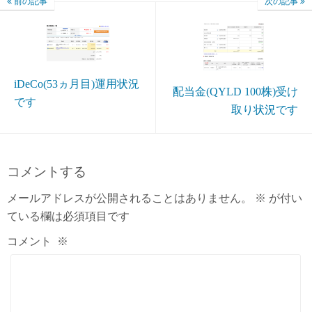
前の記事
次の記事
iDeCo(53ヵ月目)運用状況
配当金(QYLD 100株)受け
です
取り状況です
コメントする
メールアドレスが公開されることはありません。
※
が付い
ている欄は必須項目です
コメント
※