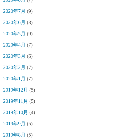
2020年7月
(9)
2020年6月
(8)
2020年5月
(9)
2020年4月
(7)
2020年3月
(6)
2020年2月
(7)
2020年1月
(7)
2019年12月
(5)
2019年11月
(5)
2019年10月
(4)
2019年9月
(5)
2019年8月
(5)