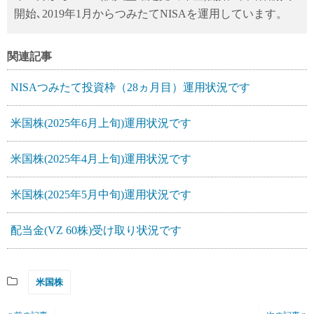
開始､2019年1月からつみたてNISAを運用しています。
関連記事
NISAつみたて投資枠（28ヵ月目）運用状況です
米国株(2025年6月上旬)運用状況です
米国株(2025年4月上旬)運用状況です
米国株(2025年5月中旬)運用状況です
配当金(VZ 60株)受け取り状況です
米国株