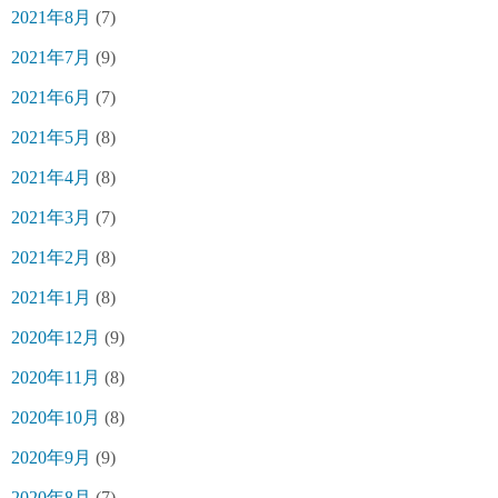
2021年8月
(7)
2021年7月
(9)
2021年6月
(7)
2021年5月
(8)
2021年4月
(8)
2021年3月
(7)
2021年2月
(8)
2021年1月
(8)
2020年12月
(9)
2020年11月
(8)
2020年10月
(8)
2020年9月
(9)
2020年8月
(7)