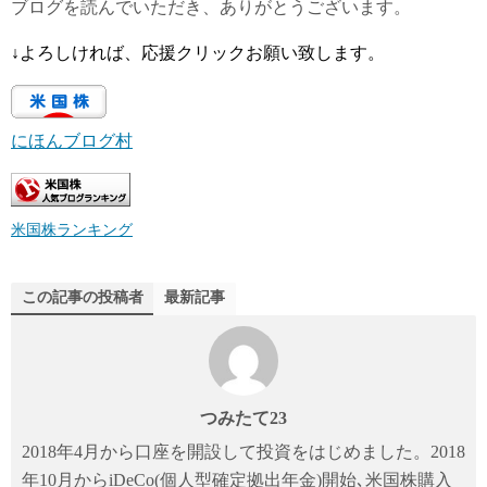
ブログを読んでいただき、ありがとうございます。
↓よろしければ、応援クリックお願い致します。
にほんブログ村
米国株ランキング
この記事の投稿者
最新記事
つみたて23
2018年4月から口座を開設して投資をはじめました。2018
年10月からiDeCo(個人型確定拠出年金)開始､米国株購入