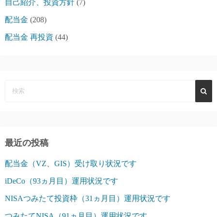
自己紹介、投資方針
(7)
配当金
(208)
配当金 再投資
(44)
最近の投稿
配当金（VZ、GIS）受け取り状況です
iDeCo（93ヵ月目）運用状況です
NISAつみたて投資枠（31ヵ月目）運用状況です
つみたてNISA（91ヵ月目）運用状況です