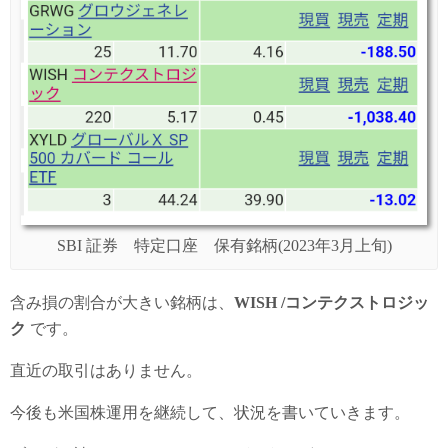
SBI 証券 特定口座 保有銘柄(2023年3月上旬)
含み損の割合が大きい銘柄は、
WISH /コンテクストロジッ
ク
です。
直近の取引はありません。
今後も米国株運用を継続して、状況を書いていきます。