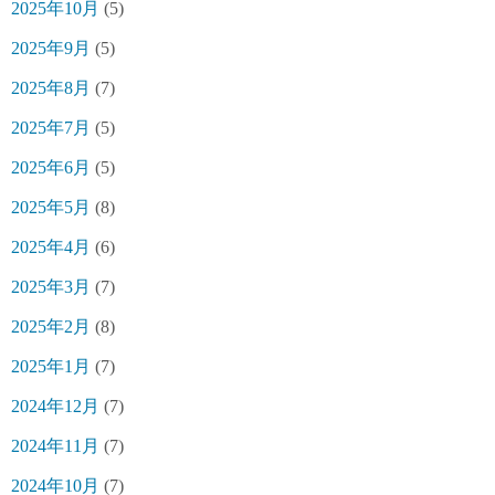
2025年10月
(5)
2025年9月
(5)
2025年8月
(7)
2025年7月
(5)
2025年6月
(5)
2025年5月
(8)
2025年4月
(6)
2025年3月
(7)
2025年2月
(8)
2025年1月
(7)
2024年12月
(7)
2024年11月
(7)
2024年10月
(7)