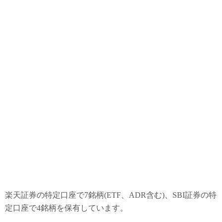
楽天証券の特定口座で7銘柄(ETF、ADR含む)、SBI証券の特
定口座で4銘柄を保有しています。