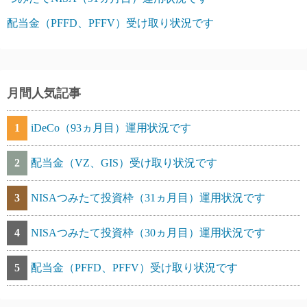
配当金（PFFD、PFFV）受け取り状況です
月間人気記事
1
iDeCo（93ヵ月目）運用状況です
2
配当金（VZ、GIS）受け取り状況です
3
NISAつみたて投資枠（31ヵ月目）運用状況です
4
NISAつみたて投資枠（30ヵ月目）運用状況です
5
配当金（PFFD、PFFV）受け取り状況です