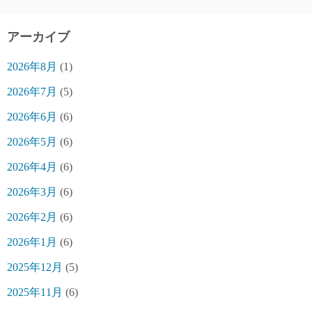
アーカイブ
2026年8月
(1)
2026年7月
(5)
2026年6月
(6)
2026年5月
(6)
2026年4月
(6)
2026年3月
(6)
2026年2月
(6)
2026年1月
(6)
2025年12月
(5)
2025年11月
(6)