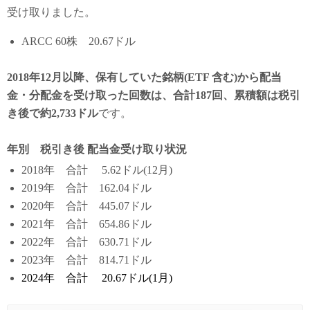
受け取りました。
ARCC 60株 20.67ドル
2018年12月以降、保有していた銘柄(ETF 含む)から配当
金・分配金を受け取った回数は、合計187回、累積額は税引
き後で約2,733ドル
です。
年別 税引き後 配当金受け取り状況
2018年 合計 5.62ドル(12月)
2019年 合計 162.04ドル
2020年 合計 445.07ドル
2021年 合計 654.86ドル
2022年 合計 630.71ドル
2023年 合計 814.71ドル
2024年 合計 20.67ドル(1月)