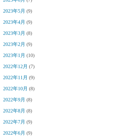
2023年5月
(9)
2023年4月
(9)
2023年3月
(8)
2023年2月
(9)
2023年1月
(10)
2022年12月
(7)
2022年11月
(9)
2022年10月
(8)
2022年9月
(8)
2022年8月
(8)
2022年7月
(9)
2022年6月
(9)