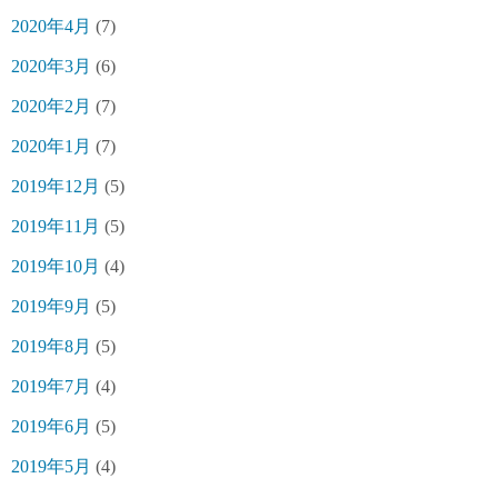
2020年4月
(7)
2020年3月
(6)
2020年2月
(7)
2020年1月
(7)
2019年12月
(5)
2019年11月
(5)
2019年10月
(4)
2019年9月
(5)
2019年8月
(5)
2019年7月
(4)
2019年6月
(5)
2019年5月
(4)