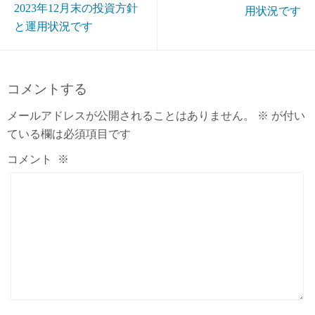
2023年12月末の投資方針
用状況です
と運用状況です
コメントする
メールアドレスが公開されることはありません。
※
が付い
ている欄は必須項目です
コメント
※