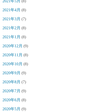
2021年5月
(8)
2021年4月
(8)
2021年3月
(7)
2021年2月
(8)
2021年1月
(8)
2020年12月
(9)
2020年11月
(8)
2020年10月
(8)
2020年9月
(9)
2020年8月
(7)
2020年7月
(9)
2020年6月
(8)
2020年5月
(9)