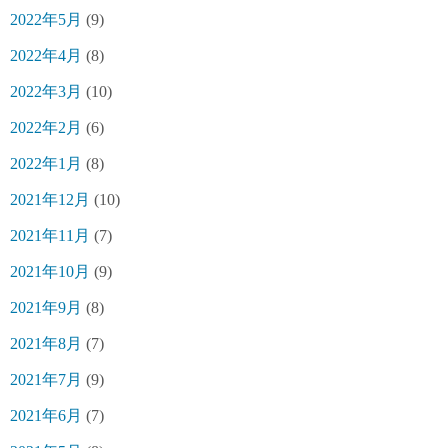
2022年5月
(9)
2022年4月
(8)
2022年3月
(10)
2022年2月
(6)
2022年1月
(8)
2021年12月
(10)
2021年11月
(7)
2021年10月
(9)
2021年9月
(8)
2021年8月
(7)
2021年7月
(9)
2021年6月
(7)