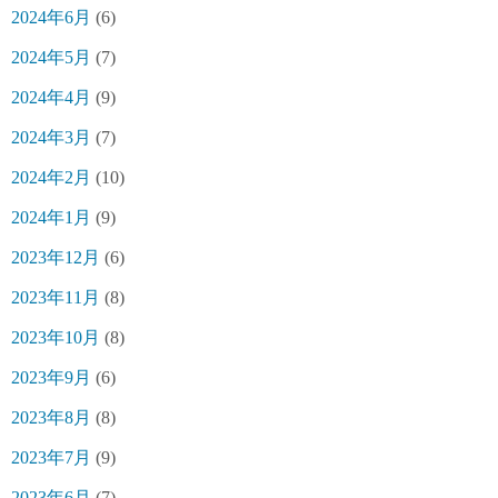
2024年6月
(6)
2024年5月
(7)
2024年4月
(9)
2024年3月
(7)
2024年2月
(10)
2024年1月
(9)
2023年12月
(6)
2023年11月
(8)
2023年10月
(8)
2023年9月
(6)
2023年8月
(8)
2023年7月
(9)
2023年6月
(7)