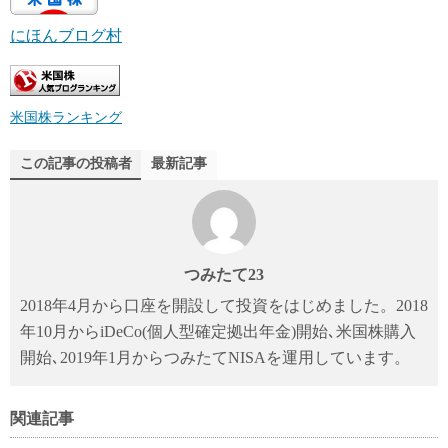
にほんブログ村
米国株ランキング
この記事の投稿者
最新記事
つみたて23
2018年4月から口座を開設して投資をはじめました。2018
年10月からiDeCo(個人型確定拠出年金)開始､米国株購入
開始､2019年1月からつみたてNISAを運用しています。
関連記事