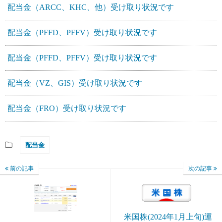
配当金（ARCC、KHC、他）受け取り状況です
配当金（PFFD、PFFV）受け取り状況です
配当金（PFFD、PFFV）受け取り状況です
配当金（VZ、GIS）受け取り状況です
配当金（FRO）受け取り状況です
配当金
前の記事
次の記事
米国株(2024年1月上旬)運