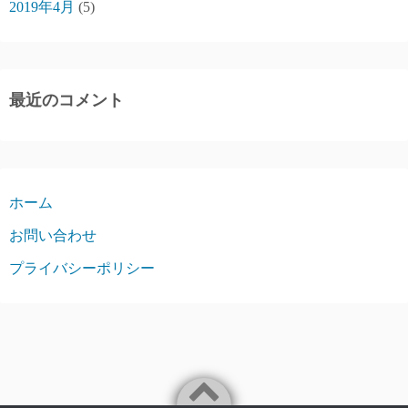
2019年4月
(5)
最近のコメント
ホーム
お問い合わせ
プライバシーポリシー