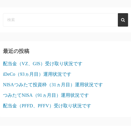
最近の投稿
配当金（VZ、GIS）受け取り状況です
iDeCo（93ヵ月目）運用状況です
NISAつみたて投資枠（31ヵ月目）運用状況です
つみたてNISA（91ヵ月目）運用状況です
配当金（PFFD、PFFV）受け取り状況です