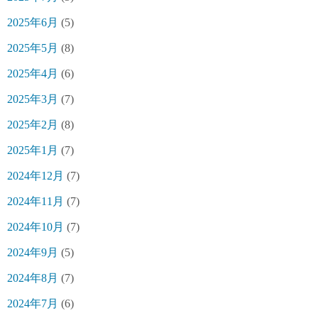
2025年6月
(5)
2025年5月
(8)
2025年4月
(6)
2025年3月
(7)
2025年2月
(8)
2025年1月
(7)
2024年12月
(7)
2024年11月
(7)
2024年10月
(7)
2024年9月
(5)
2024年8月
(7)
2024年7月
(6)