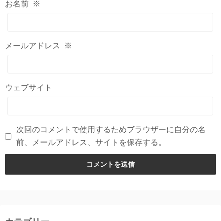
お名前
※
メールアドレス
※
ウェブサイト
次回のコメントで使用するためブラウザーに自分の名
前、メールアドレス、サイトを保存する。