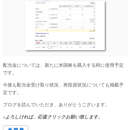
配当金については、新たに米国株を購入する時に使用予定
です。
今後も配当金受け取り状況、再投資状況についても掲載予
定です。
ブログを読んでいただき、ありがとうございます。
↓
よろしければ、応援クリックお願い致します。