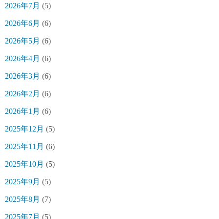
2026年7月
(5)
2026年6月
(6)
2026年5月
(6)
2026年4月
(6)
2026年3月
(6)
2026年2月
(6)
2026年1月
(6)
2025年12月
(5)
2025年11月
(6)
2025年10月
(5)
2025年9月
(5)
2025年8月
(7)
2025年7月
(5)