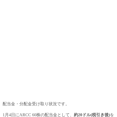
配当金・分配金受け取り状況です。
1月4日にARCC 60株の配当金として、
約20ドル(税引き後)
を