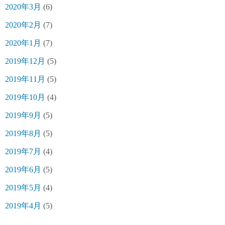
2020年3月
(6)
2020年2月
(7)
2020年1月
(7)
2019年12月
(5)
2019年11月
(5)
2019年10月
(4)
2019年9月
(5)
2019年8月
(5)
2019年7月
(4)
2019年6月
(5)
2019年5月
(4)
2019年4月
(5)