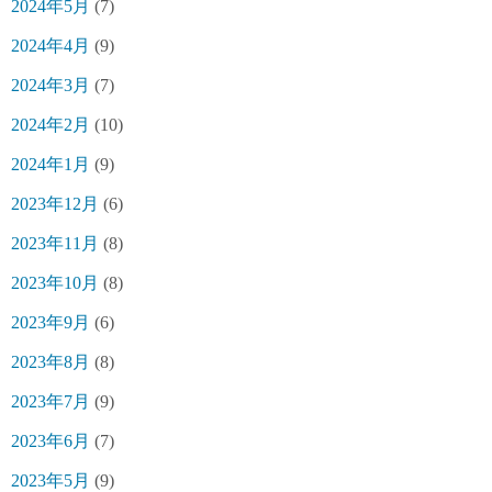
2024年5月
(7)
2024年4月
(9)
2024年3月
(7)
2024年2月
(10)
2024年1月
(9)
2023年12月
(6)
2023年11月
(8)
2023年10月
(8)
2023年9月
(6)
2023年8月
(8)
2023年7月
(9)
2023年6月
(7)
2023年5月
(9)