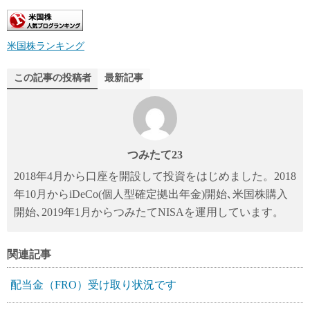
米国株ランキング
この記事の投稿者
最新記事
つみたて23
2018年4月から口座を開設して投資をはじめました。2018
年10月からiDeCo(個人型確定拠出年金)開始､米国株購入
開始､2019年1月からつみたてNISAを運用しています。
関連記事
配当金（FRO）受け取り状況です