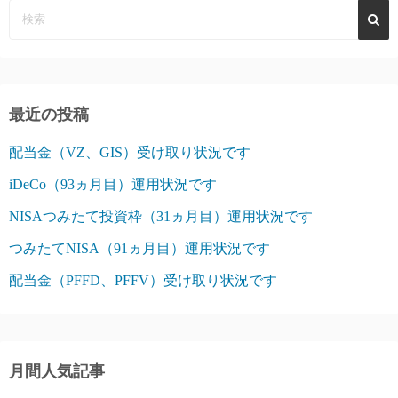
最近の投稿
配当金（VZ、GIS）受け取り状況です
iDeCo（93ヵ月目）運用状況です
NISAつみたて投資枠（31ヵ月目）運用状況です
つみたてNISA（91ヵ月目）運用状況です
配当金（PFFD、PFFV）受け取り状況です
月間人気記事