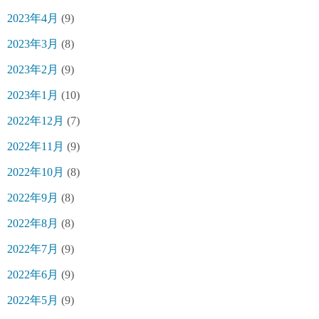
2023年4月
(9)
2023年3月
(8)
2023年2月
(9)
2023年1月
(10)
2022年12月
(7)
2022年11月
(9)
2022年10月
(8)
2022年9月
(8)
2022年8月
(8)
2022年7月
(9)
2022年6月
(9)
2022年5月
(9)