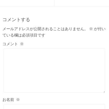
コメントする
メールアドレスが公開されることはありません。
※
が付い
ている欄は必須項目です
コメント
※
お名前
※