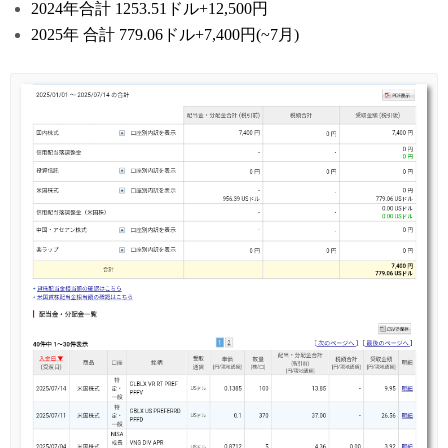
2024年合計 1253.51ドル+12,500円
2025年 合計 779.06ドル+7,400円(~7月)