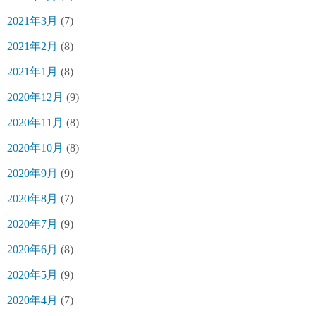
2021年3月
(7)
2021年2月
(8)
2021年1月
(8)
2020年12月
(9)
2020年11月
(8)
2020年10月
(8)
2020年9月
(9)
2020年8月
(7)
2020年7月
(9)
2020年6月
(8)
2020年5月
(9)
2020年4月
(7)