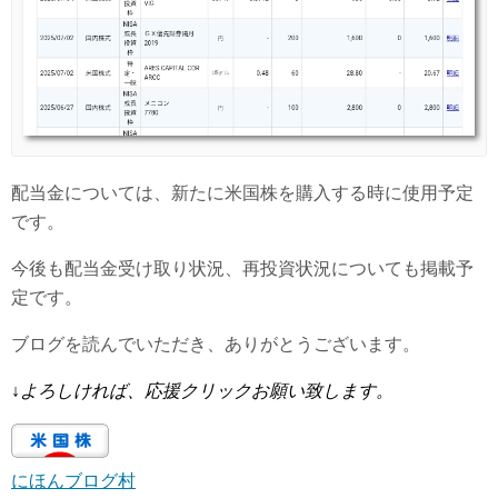
配当金については、新たに米国株を購入する時に使用予定
です。
今後も配当金受け取り状況、再投資状況についても掲載予
定です。
ブログを読んでいただき、ありがとうございます。
↓
よろしければ、応援クリックお願い致します。
にほんブログ村