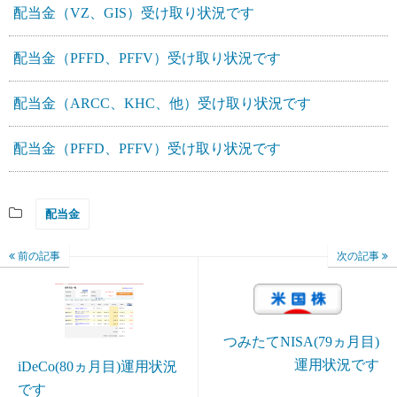
配当金（VZ、GIS）受け取り状況です
配当金（PFFD、PFFV）受け取り状況です
配当金（ARCC、KHC、他）受け取り状況です
配当金（PFFD、PFFV）受け取り状況です
配当金
前の記事
次の記事
つみたてNISA(79ヵ月目)
運用状況です
iDeCo(80ヵ月目)運用状況
です