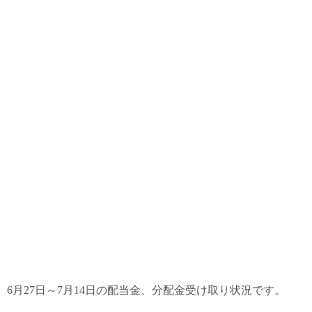
6月27日～7月14日の配当金、分配金受け取り状況です。