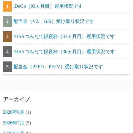
1
iDeCo（93ヵ月目）運用状況です
2
配当金（VZ、GIS）受け取り状況です
3
NISAつみたて投資枠（31ヵ月目）運用状況です
4
NISAつみたて投資枠（30ヵ月目）運用状況です
5
配当金（PFFD、PFFV）受け取り状況です
アーカイブ
2026年8月
(1)
2026年7月
(5)