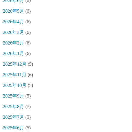
2026年6月
(6)
2026年5月
(6)
2026年4月
(6)
2026年3月
(6)
2026年2月
(6)
2026年1月
(6)
2025年12月
(5)
2025年11月
(6)
2025年10月
(5)
2025年9月
(5)
2025年8月
(7)
2025年7月
(5)
2025年6月
(5)