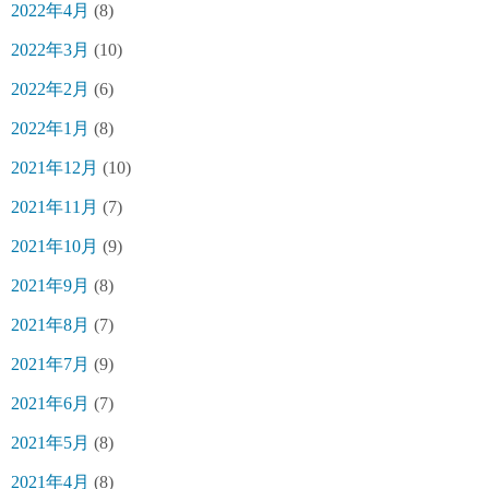
2022年4月
(8)
2022年3月
(10)
2022年2月
(6)
2022年1月
(8)
2021年12月
(10)
2021年11月
(7)
2021年10月
(9)
2021年9月
(8)
2021年8月
(7)
2021年7月
(9)
2021年6月
(7)
2021年5月
(8)
2021年4月
(8)