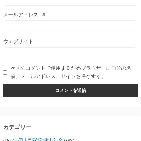
メールアドレス
※
ウェブサイト
次回のコメントで使用するためブラウザーに自分の名
前、メールアドレス、サイトを保存する。
カテゴリー
iDeCo(個人型確定拠出年金)
(88)