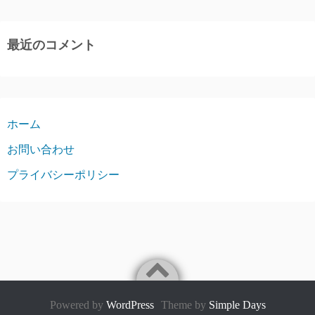
最近のコメント
ホーム
お問い合わせ
プライバシーポリシー
Powered by
WordPress
Theme by
Simple Days