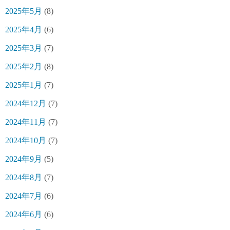
2025年5月
(8)
2025年4月
(6)
2025年3月
(7)
2025年2月
(8)
2025年1月
(7)
2024年12月
(7)
2024年11月
(7)
2024年10月
(7)
2024年9月
(5)
2024年8月
(7)
2024年7月
(6)
2024年6月
(6)