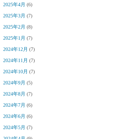
2025年4月
(6)
2025年3月
(7)
2025年2月
(8)
2025年1月
(7)
2024年12月
(7)
2024年11月
(7)
2024年10月
(7)
2024年9月
(5)
2024年8月
(7)
2024年7月
(6)
2024年6月
(6)
2024年5月
(7)
2024年4月
(9)