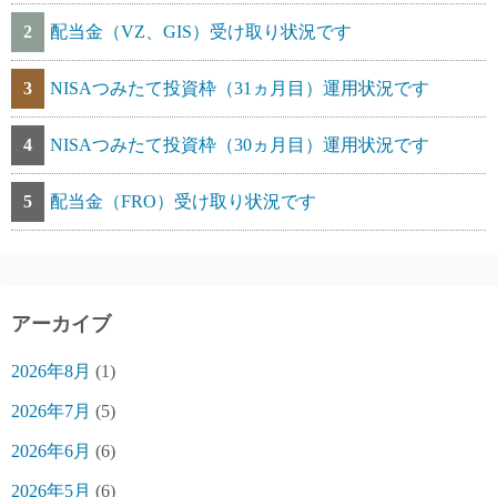
2
配当金（VZ、GIS）受け取り状況です
3
NISAつみたて投資枠（31ヵ月目）運用状況です
4
NISAつみたて投資枠（30ヵ月目）運用状況です
5
配当金（FRO）受け取り状況です
アーカイブ
2026年8月
(1)
2026年7月
(5)
2026年6月
(6)
2026年5月
(6)