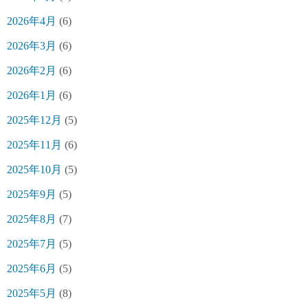
2026年4月
(6)
2026年3月
(6)
2026年2月
(6)
2026年1月
(6)
2025年12月
(5)
2025年11月
(6)
2025年10月
(5)
2025年9月
(5)
2025年8月
(7)
2025年7月
(5)
2025年6月
(5)
2025年5月
(8)