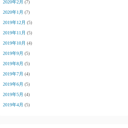
2020年2月
(7)
2020年1月
(7)
2019年12月
(5)
2019年11月
(5)
2019年10月
(4)
2019年9月
(5)
2019年8月
(5)
2019年7月
(4)
2019年6月
(5)
2019年5月
(4)
2019年4月
(5)