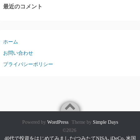
最近のコメント
ホーム
お問い合わせ
プライバシーポリシー
Powered by
WordPress
Theme by
Simple Days
©2026
40代で投資をはじめてみました(つみたてNISA､iDeCo､米国