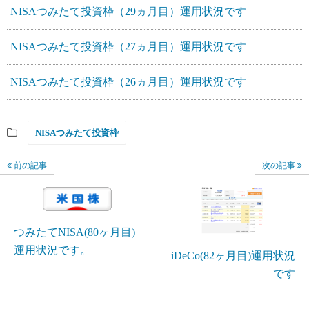
NISAつみたて投資枠（29ヵ月目）運用状況です
NISAつみたて投資枠（27ヵ月目）運用状況です
NISAつみたて投資枠（26ヵ月目）運用状況です
NISAつみたて投資枠
前の記事
次の記事
つみたてNISA(80ヶ月目)
運用状況です。
iDeCo(82ヶ月目)運用状況
です