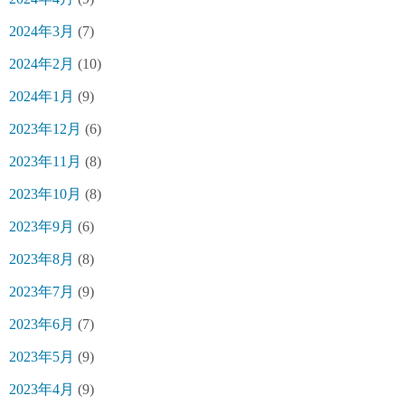
2024年3月
(7)
2024年2月
(10)
2024年1月
(9)
2023年12月
(6)
2023年11月
(8)
2023年10月
(8)
2023年9月
(6)
2023年8月
(8)
2023年7月
(9)
2023年6月
(7)
2023年5月
(9)
2023年4月
(9)