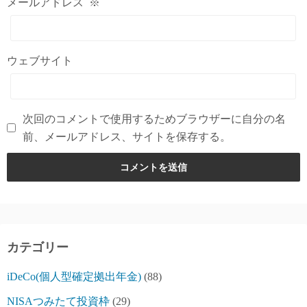
メールアドレス
※
ウェブサイト
次回のコメントで使用するためブラウザーに自分の名
前、メールアドレス、サイトを保存する。
カテゴリー
iDeCo(個人型確定拠出年金)
(88)
NISAつみたて投資枠
(29)