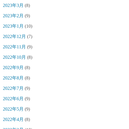
2023年3月
(8)
2023年2月
(9)
2023年1月
(10)
2022年12月
(7)
2022年11月
(9)
2022年10月
(8)
2022年9月
(8)
2022年8月
(8)
2022年7月
(9)
2022年6月
(9)
2022年5月
(9)
2022年4月
(8)