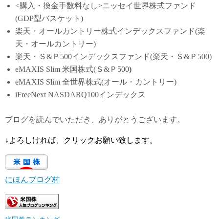
<購入・換金手数料なし>ニッセイ世界株式ファンド
(GDP型バスケット)
楽天・オールカントリー株式インデックスファンド(楽
天・オールカントリー)
楽天・Ｓ&Ｐ500インデックスファンド(楽天・Ｓ&Ｐ500)
eMAXIS Slim 米国株式(Ｓ&Ｐ500
)
eMAXIS Slim 全世界株式(オール・カントリー)
iFreeNext NASDARQ100インデックス
ブログを読んでいただき、ありがとうございます。
↓よろしければ、クリックお願い致します。
にほんブログ村