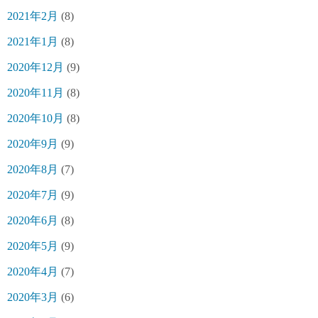
2021年2月
(8)
2021年1月
(8)
2020年12月
(9)
2020年11月
(8)
2020年10月
(8)
2020年9月
(9)
2020年8月
(7)
2020年7月
(9)
2020年6月
(8)
2020年5月
(9)
2020年4月
(7)
2020年3月
(6)