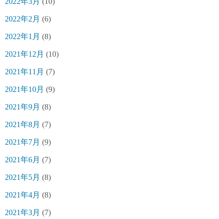
2022年3月
(10)
2022年2月
(6)
2022年1月
(8)
2021年12月
(10)
2021年11月
(7)
2021年10月
(9)
2021年9月
(8)
2021年8月
(7)
2021年7月
(9)
2021年6月
(7)
2021年5月
(8)
2021年4月
(8)
2021年3月
(7)