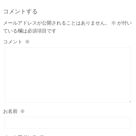
コメントする
メールアドレスが公開されることはありません。
※
が付い
ている欄は必須項目です
コメント
※
お名前
※