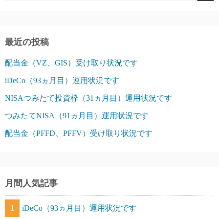
最近の投稿
配当金（VZ、GIS）受け取り状況です
iDeCo（93ヵ月目）運用状況です
NISAつみたて投資枠（31ヵ月目）運用状況です
つみたてNISA（91ヵ月目）運用状況です
配当金（PFFD、PFFV）受け取り状況です
月間人気記事
1
iDeCo（93ヵ月目）運用状況です