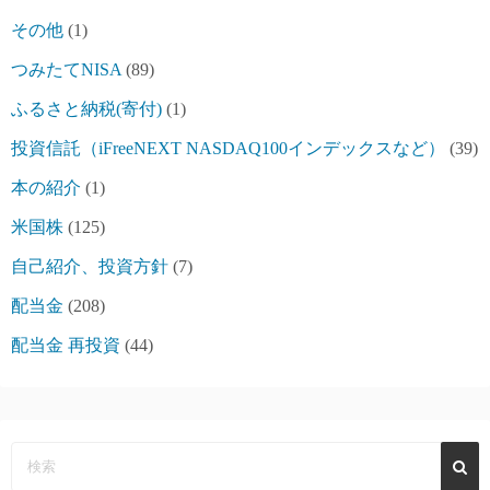
その他
(1)
つみたてNISA
(89)
ふるさと納税(寄付)
(1)
投資信託（iFreeNEXT NASDAQ100インデックスなど）
(39)
本の紹介
(1)
米国株
(125)
自己紹介、投資方針
(7)
配当金
(208)
配当金 再投資
(44)