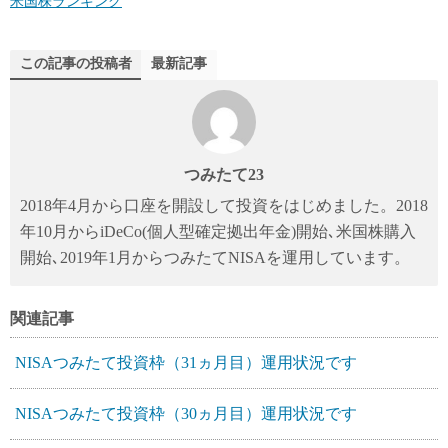
米国株ランキング
この記事の投稿者
最新記事
つみたて23
2018年4月から口座を開設して投資をはじめました。2018
年10月からiDeCo(個人型確定拠出年金)開始､米国株購入
開始､2019年1月からつみたてNISAを運用しています。
関連記事
NISAつみたて投資枠（31ヵ月目）運用状況です
NISAつみたて投資枠（30ヵ月目）運用状況です