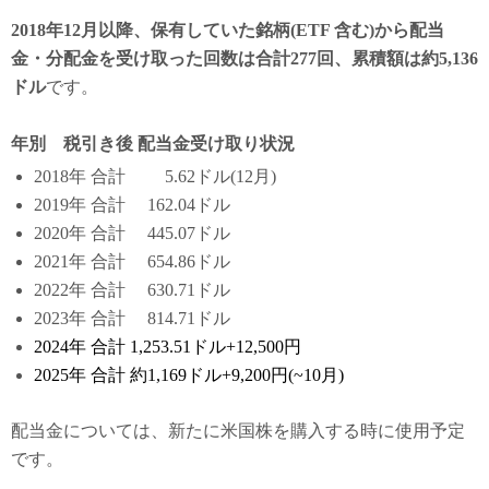
2018年12月以降、保有していた銘柄(ETF 含む)から配当
金・分配金を受け取った回数は合計277回、累積額は約5,136
ドル
です。
年別 税引き後 配当金受け取り状況
2018年 合計 5.62ドル(12月)
2019年 合計 162.04ドル
2020年 合計 445.07ドル
2021年 合計 654.86ドル
2022年 合計 630.71ドル
2023年 合計 814.71ドル
2024年 合計 1,253.51ドル+12,500円
2025年 合計 約1,169ドル+9,200円(~10月)
配当金については、新たに米国株を購入する時に使用予定
です。