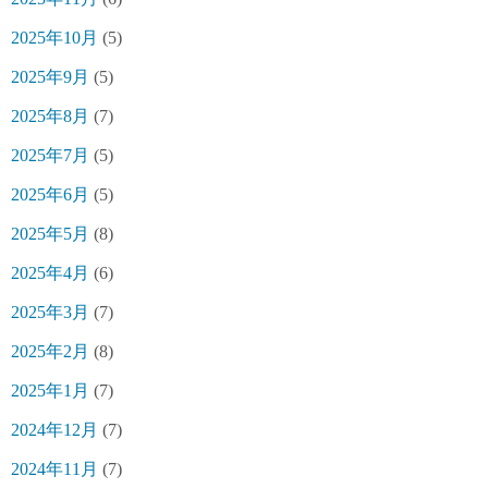
2025年10月
(5)
2025年9月
(5)
2025年8月
(7)
2025年7月
(5)
2025年6月
(5)
2025年5月
(8)
2025年4月
(6)
2025年3月
(7)
2025年2月
(8)
2025年1月
(7)
2024年12月
(7)
2024年11月
(7)