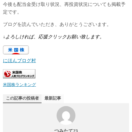
今後も配当金受け取り状況、再投資状況についても掲載予
定です。
ブログを読んでいただき、ありがとうございます。
↓
よろしければ、応援クリックお願い致します。
にほんブログ村
米国株ランキング
この記事の投稿者
最新記事
つみたて23