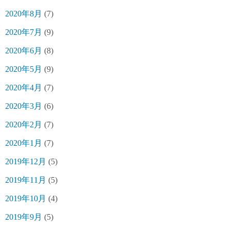
2020年8月
(7)
2020年7月
(9)
2020年6月
(8)
2020年5月
(9)
2020年4月
(7)
2020年3月
(6)
2020年2月
(7)
2020年1月
(7)
2019年12月
(5)
2019年11月
(5)
2019年10月
(4)
2019年9月
(5)