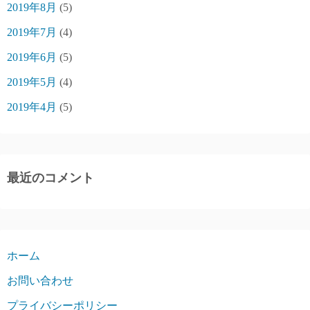
2019年8月
(5)
2019年7月
(4)
2019年6月
(5)
2019年5月
(4)
2019年4月
(5)
最近のコメント
ホーム
お問い合わせ
プライバシーポリシー