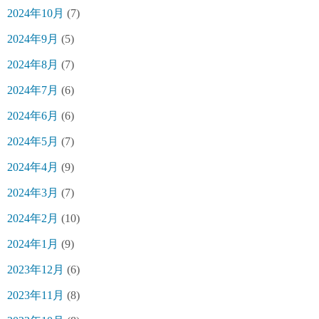
2024年10月
(7)
2024年9月
(5)
2024年8月
(7)
2024年7月
(6)
2024年6月
(6)
2024年5月
(7)
2024年4月
(9)
2024年3月
(7)
2024年2月
(10)
2024年1月
(9)
2023年12月
(6)
2023年11月
(8)