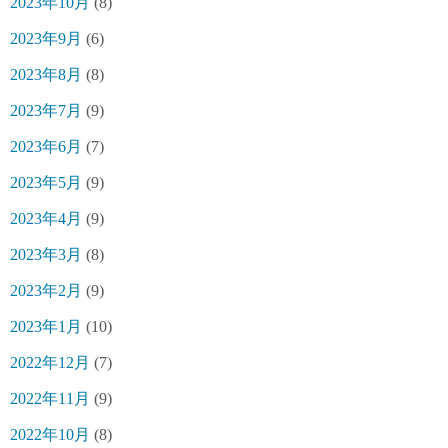
2023年10月
(8)
2023年9月
(6)
2023年8月
(8)
2023年7月
(9)
2023年6月
(7)
2023年5月
(9)
2023年4月
(9)
2023年3月
(8)
2023年2月
(9)
2023年1月
(10)
2022年12月
(7)
2022年11月
(9)
2022年10月
(8)