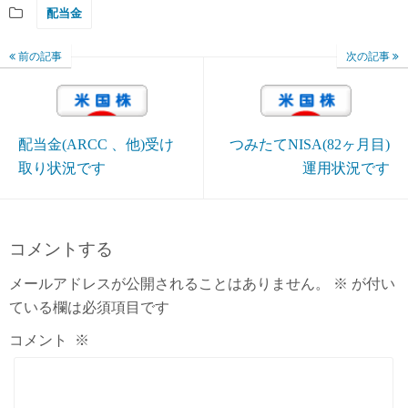
配当金
前の記事
次の記事
配当金(ARCC 、他)受け
つみたてNISA(82ヶ月目)
取り状況です
運用状況です
コメントする
メールアドレスが公開されることはありません。
※
が付い
ている欄は必須項目です
コメント
※