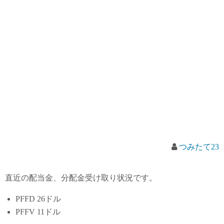
つみたて23
直近の配当金、分配金受け取り状況です。
PFFD 26ドル
PFFV 11ドル