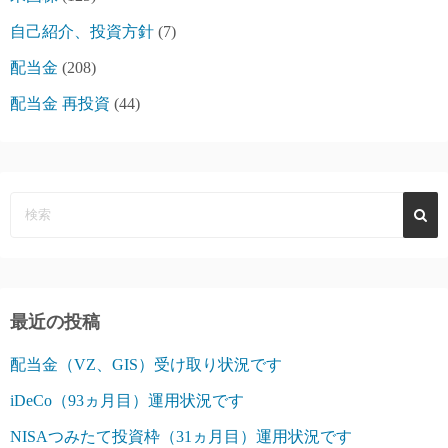
自己紹介、投資方針
(7)
配当金
(208)
配当金 再投資
(44)
最近の投稿
配当金（VZ、GIS）受け取り状況です
iDeCo（93ヵ月目）運用状況です
NISAつみたて投資枠（31ヵ月目）運用状況です