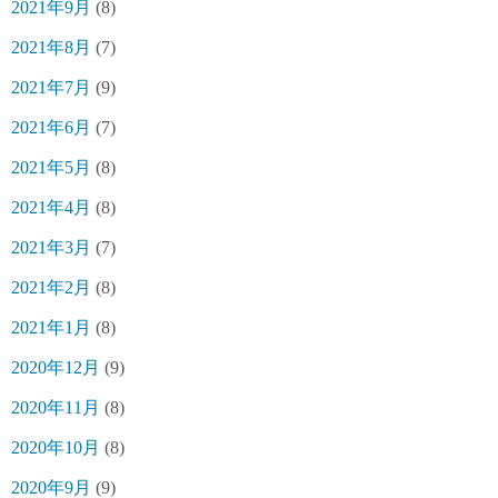
2021年9月
(8)
2021年8月
(7)
2021年7月
(9)
2021年6月
(7)
2021年5月
(8)
2021年4月
(8)
2021年3月
(7)
2021年2月
(8)
2021年1月
(8)
2020年12月
(9)
2020年11月
(8)
2020年10月
(8)
2020年9月
(9)