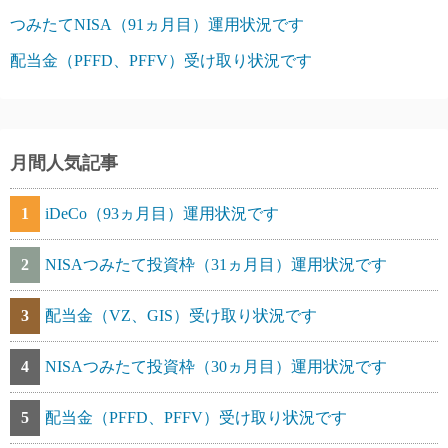
つみたてNISA（91ヵ月目）運用状況です
配当金（PFFD、PFFV）受け取り状況です
月間人気記事
1
iDeCo（93ヵ月目）運用状況です
2
NISAつみたて投資枠（31ヵ月目）運用状況です
3
配当金（VZ、GIS）受け取り状況です
4
NISAつみたて投資枠（30ヵ月目）運用状況です
5
配当金（PFFD、PFFV）受け取り状況です