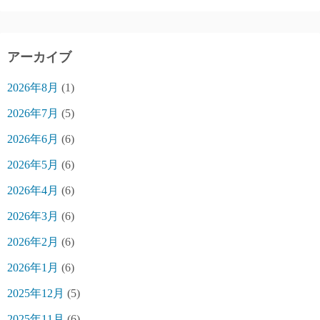
アーカイブ
2026年8月
(1)
2026年7月
(5)
2026年6月
(6)
2026年5月
(6)
2026年4月
(6)
2026年3月
(6)
2026年2月
(6)
2026年1月
(6)
2025年12月
(5)
2025年11月
(6)