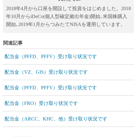
2018年4月から口座を開設して投資をはじめました。2018
年10月からiDeCo(個人型確定拠出年金)開始､米国株購入
開始､2019年1月からつみたてNISAを運用しています。
関連記事
配当金（PFFD、PFFV）受け取り状況です
配当金（VZ、GIS）受け取り状況です
配当金（PFFD、PFFV）受け取り状況です
配当金（FRO）受け取り状況です
配当金（ARCC、KHC、他）受け取り状況です