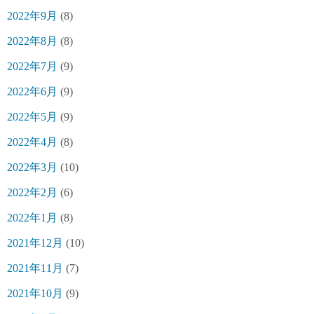
2022年9月
(8)
2022年8月
(8)
2022年7月
(9)
2022年6月
(9)
2022年5月
(9)
2022年4月
(8)
2022年3月
(10)
2022年2月
(6)
2022年1月
(8)
2021年12月
(10)
2021年11月
(7)
2021年10月
(9)