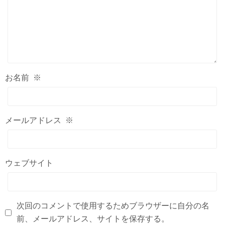
お名前
※
メールアドレス
※
ウェブサイト
次回のコメントで使用するためブラウザーに自分の名
前、メールアドレス、サイトを保存する。