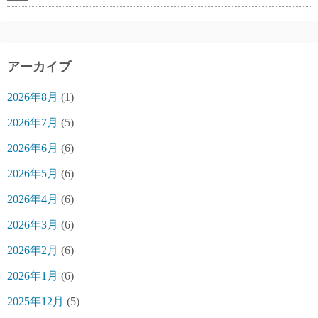
アーカイブ
2026年8月
(1)
2026年7月
(5)
2026年6月
(6)
2026年5月
(6)
2026年4月
(6)
2026年3月
(6)
2026年2月
(6)
2026年1月
(6)
2025年12月
(5)