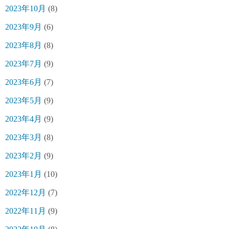
2023年10月
(8)
2023年9月
(6)
2023年8月
(8)
2023年7月
(9)
2023年6月
(7)
2023年5月
(9)
2023年4月
(9)
2023年3月
(8)
2023年2月
(9)
2023年1月
(10)
2022年12月
(7)
2022年11月
(9)