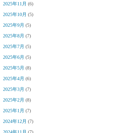
2025年11月
(6)
2025年10月
(5)
2025年9月
(5)
2025年8月
(7)
2025年7月
(5)
2025年6月
(5)
2025年5月
(8)
2025年4月
(6)
2025年3月
(7)
2025年2月
(8)
2025年1月
(7)
2024年12月
(7)
2024年11月
(7)