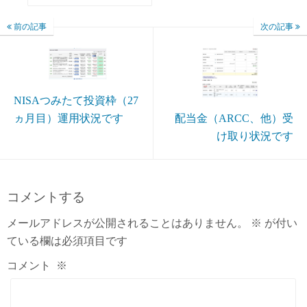
前の記事
次の記事
NISAつみたて投資枠（27
ヵ月目）運用状況です
配当金（ARCC、他）受
け取り状況です
コメントする
メールアドレスが公開されることはありません。
※
が付い
ている欄は必須項目です
コメント
※