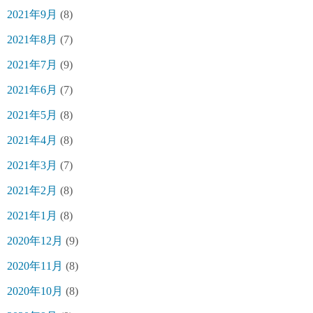
2021年9月
(8)
2021年8月
(7)
2021年7月
(9)
2021年6月
(7)
2021年5月
(8)
2021年4月
(8)
2021年3月
(7)
2021年2月
(8)
2021年1月
(8)
2020年12月
(9)
2020年11月
(8)
2020年10月
(8)