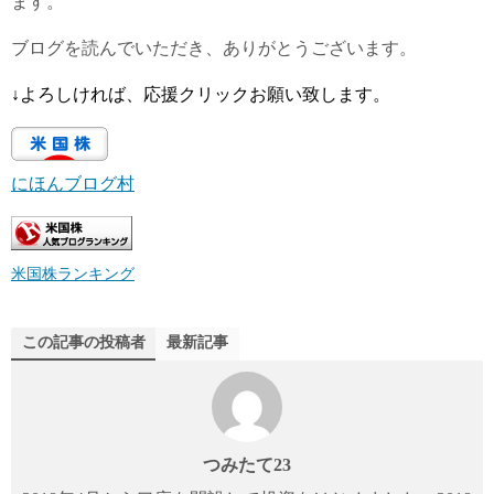
ます。
ブログを読んでいただき、ありがとうございます。
↓よろしければ、応援クリックお願い致します。
にほんブログ村
米国株ランキング
この記事の投稿者
最新記事
つみたて23