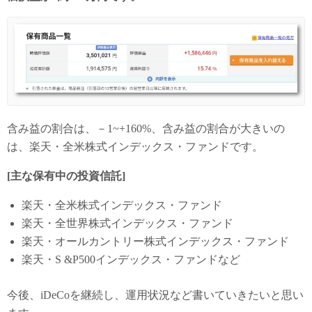
含み益の割合は、－1~+160%、含み益の割合が大きいの
は、楽天・全米株式インデックス・ファンドです。
[主な保有中の投資信託]
楽天・全米株式インデックス・ファンド
楽天・全世界株式インデックス・ファンド
楽天・オールカントリー株式インデックス・ファンド
楽天・S &P500インデックス・ファンドなど
今後、iDeCoを継続し、運用状況など書いていきたいと思い