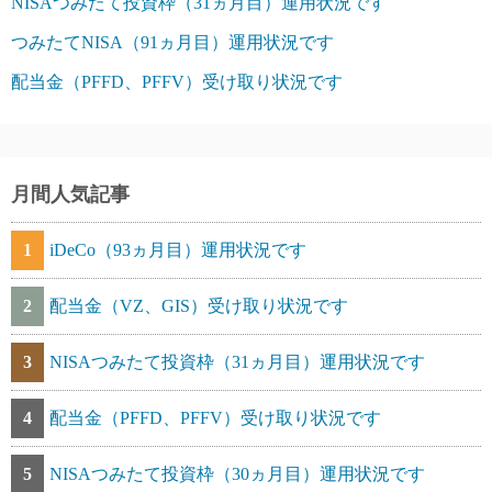
NISAつみたて投資枠（31ヵ月目）運用状況です
つみたてNISA（91ヵ月目）運用状況です
配当金（PFFD、PFFV）受け取り状況です
月間人気記事
1
iDeCo（93ヵ月目）運用状況です
2
配当金（VZ、GIS）受け取り状況です
3
NISAつみたて投資枠（31ヵ月目）運用状況です
4
配当金（PFFD、PFFV）受け取り状況です
5
NISAつみたて投資枠（30ヵ月目）運用状況です