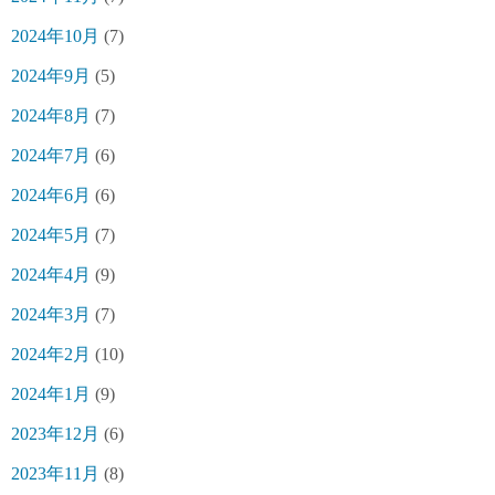
2024年10月
(7)
2024年9月
(5)
2024年8月
(7)
2024年7月
(6)
2024年6月
(6)
2024年5月
(7)
2024年4月
(9)
2024年3月
(7)
2024年2月
(10)
2024年1月
(9)
2023年12月
(6)
2023年11月
(8)