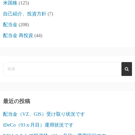
米国株
(125)
自己紹介、投資方針
(7)
配当金
(208)
配当金 再投資
(44)
最近の投稿
配当金（VZ、GIS）受け取り状況です
iDeCo（93ヵ月目）運用状況です