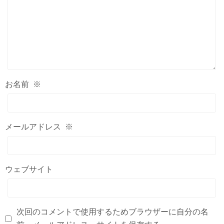
お名前
※
メールアドレス
※
ウェブサイト
次回のコメントで使用するためブラウザーに自分の名