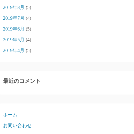
2019年8月
(5)
2019年7月
(4)
2019年6月
(5)
2019年5月
(4)
2019年4月
(5)
最近のコメント
ホーム
お問い合わせ