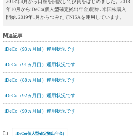
2018年4月から口座を開設して投資をはじめました。2018
年10月からiDeCo(個人型確定拠出年金)開始､米国株購入
開始､2019年1月からつみたてNISAを運用しています。
関連記事
iDeCo（93ヵ月目）運用状況です
iDeCo（91ヵ月目）運用状況です
iDeCo（88ヵ月目）運用状況です
iDeCo（92ヵ月目）運用状況です
iDeCo（90ヵ月目）運用状況です
iDeCo(個人型確定拠出年金)