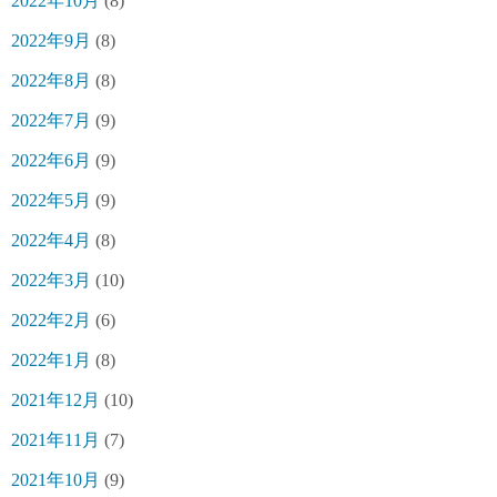
2022年10月
(8)
2022年9月
(8)
2022年8月
(8)
2022年7月
(9)
2022年6月
(9)
2022年5月
(9)
2022年4月
(8)
2022年3月
(10)
2022年2月
(6)
2022年1月
(8)
2021年12月
(10)
2021年11月
(7)
2021年10月
(9)