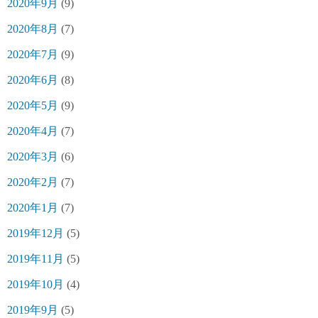
2020年9月
(9)
2020年8月
(7)
2020年7月
(9)
2020年6月
(8)
2020年5月
(9)
2020年4月
(7)
2020年3月
(6)
2020年2月
(7)
2020年1月
(7)
2019年12月
(5)
2019年11月
(5)
2019年10月
(4)
2019年9月
(5)