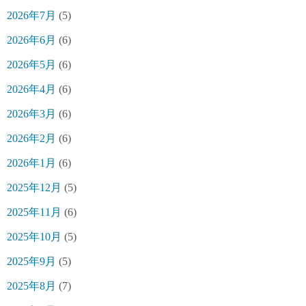
2026年7月
(5)
2026年6月
(6)
2026年5月
(6)
2026年4月
(6)
2026年3月
(6)
2026年2月
(6)
2026年1月
(6)
2025年12月
(5)
2025年11月
(6)
2025年10月
(5)
2025年9月
(5)
2025年8月
(7)