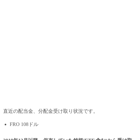
直近の配当金、分配金受け取り状況です。
FRO 108ドル