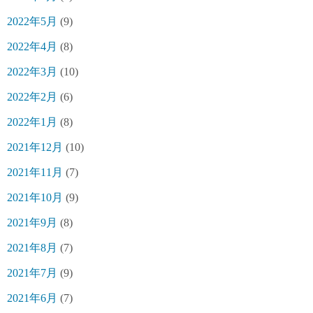
2022年5月
(9)
2022年4月
(8)
2022年3月
(10)
2022年2月
(6)
2022年1月
(8)
2021年12月
(10)
2021年11月
(7)
2021年10月
(9)
2021年9月
(8)
2021年8月
(7)
2021年7月
(9)
2021年6月
(7)