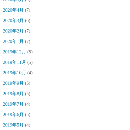
2020年4月
(7)
2020年3月
(6)
2020年2月
(7)
2020年1月
(7)
2019年12月
(5)
2019年11月
(5)
2019年10月
(4)
2019年9月
(5)
2019年8月
(5)
2019年7月
(4)
2019年6月
(5)
2019年5月
(4)