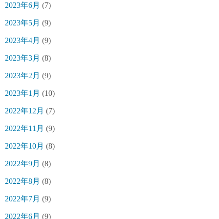
2023年6月
(7)
2023年5月
(9)
2023年4月
(9)
2023年3月
(8)
2023年2月
(9)
2023年1月
(10)
2022年12月
(7)
2022年11月
(9)
2022年10月
(8)
2022年9月
(8)
2022年8月
(8)
2022年7月
(9)
2022年6月
(9)