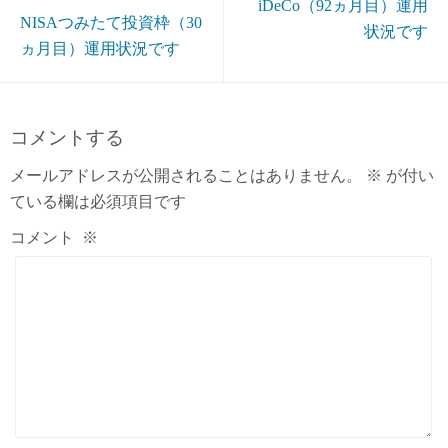
iDeCo（92ヵ月目）運用
NISAつみたて投資枠（30
状況です
ヵ月目）運用状況です
コメントする
メールアドレスが公開されることはありません。
※
が付い
ている欄は必須項目です
コメント
※