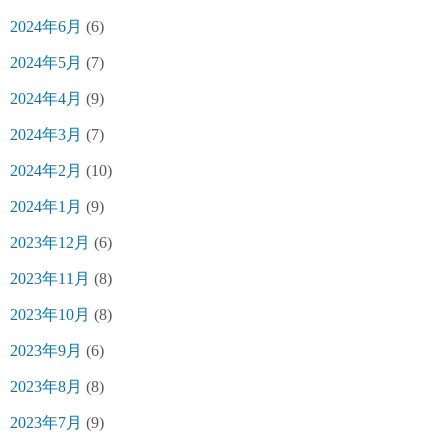
2024年6月
(6)
2024年5月
(7)
2024年4月
(9)
2024年3月
(7)
2024年2月
(10)
2024年1月
(9)
2023年12月
(6)
2023年11月
(8)
2023年10月
(8)
2023年9月
(6)
2023年8月
(8)
2023年7月
(9)