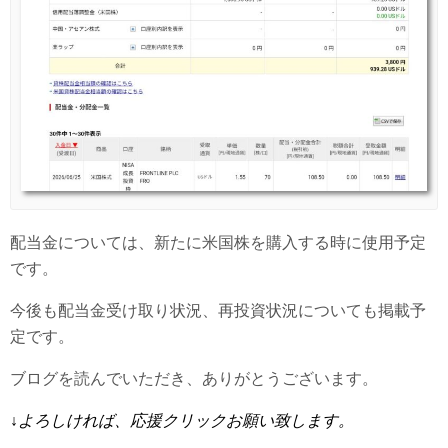
配当金については、新たに米国株を購入する時に使用予定
です。
今後も配当金受け取り状況、再投資状況についても掲載予
定です。
ブログを読んでいただき、ありがとうございます。
↓
よろしければ、応援クリックお願い致します。