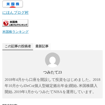
にほんブログ村
米国株ランキング
この記事の投稿者
最新記事
つみたて23
2018年4月から口座を開設して投資をはじめました。2018
年10月からiDeCo(個人型確定拠出年金)開始､米国株購入
開始､2019年1月からつみたてNISAを運用しています。