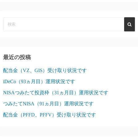
最近の投稿
配当金（VZ、GIS）受け取り状況です
iDeCo（93ヵ月目）運用状況です
NISAつみたて投資枠（31ヵ月目）運用状況です
つみたてNISA（91ヵ月目）運用状況です
配当金（PFFD、PFFV）受け取り状況です