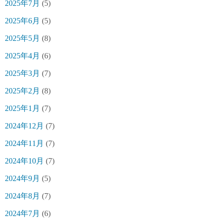
2025年7月
(5)
2025年6月
(5)
2025年5月
(8)
2025年4月
(6)
2025年3月
(7)
2025年2月
(8)
2025年1月
(7)
2024年12月
(7)
2024年11月
(7)
2024年10月
(7)
2024年9月
(5)
2024年8月
(7)
2024年7月
(6)