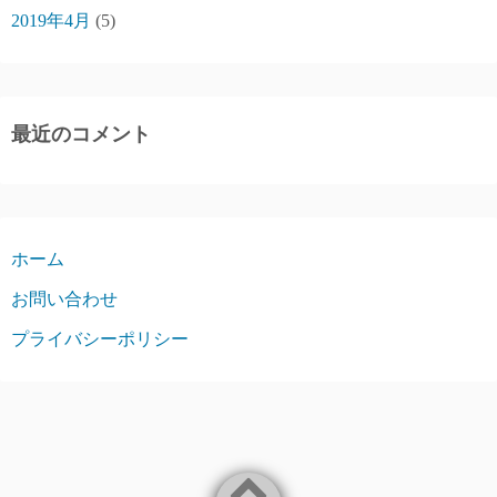
2019年4月
(5)
最近のコメント
ホーム
お問い合わせ
プライバシーポリシー