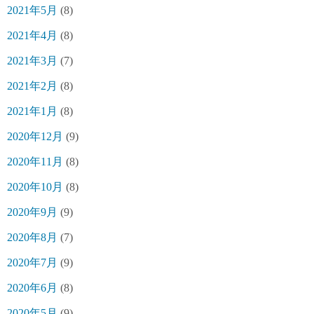
2021年5月
(8)
2021年4月
(8)
2021年3月
(7)
2021年2月
(8)
2021年1月
(8)
2020年12月
(9)
2020年11月
(8)
2020年10月
(8)
2020年9月
(9)
2020年8月
(7)
2020年7月
(9)
2020年6月
(8)
2020年5月
(9)