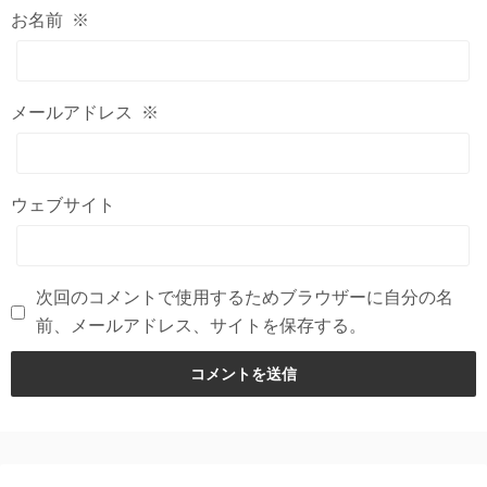
お名前
※
メールアドレス
※
ウェブサイト
次回のコメントで使用するためブラウザーに自分の名
前、メールアドレス、サイトを保存する。