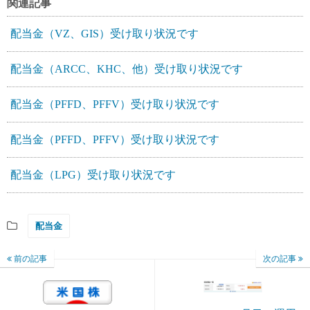
関連記事
配当金（VZ、GIS）受け取り状況です
配当金（ARCC、KHC、他）受け取り状況です
配当金（PFFD、PFFV）受け取り状況です
配当金（PFFD、PFFV）受け取り状況です
配当金（LPG）受け取り状況です
配当金
前の記事
次の記事