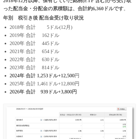
2018年12月以降、保有していた銘柄(ETF 含む)から受け取
った配当金・分配金の累積額は、合計約6,360ドルです
。
年別 税引き後 配当金受け取り状況
2018年 合計 5ドル(12月)
2019年 合計 162ドル
2020年 合計 445ドル
2021年 合計 654ドル
2022年 合計 630ドル
2023年 合計 814ドル
2024年 合計 1,253ドル+12,500
円
2025年 合計 1,461ドル+12,800円
2026年 合計 939ドル+3,800円